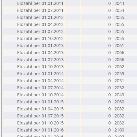
Elozahl per 01.01.2011
0
2044
Elozahl per 01.07.2011
0
2054
Elozahl per 01.01.2012
0
2055
Elozahl per 01.04.2012
0
2055
Elozahl per 01.07.2012
0
2055
Elozahl per 01.10.2012
0
2055
Elozahl per 01.01.2013
0
2061
Elozahl per 01.04.2013
0
2066
Elozahl per 01.07.2013
0
2066
Elozahl per 01.10.2013
0
2062
Elozahl per 01.01.2014
0
2059
Elozahl per 01.04.2014
0
2051
Elozahl per 01.07.2014
0
2052
Elozahl per 01.10.2014
0
2049
Elozahl per 01.01.2015
0
2060
Elozahl per 01.04.2015
0
2082
Elozahl per 01.07.2015
0
2082
Elozahl per 01.10.2015
0
2082
Elozahl per 01.01.2016
0
2100
Elozahl per 01.04.2016
0
2103