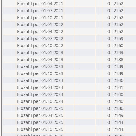
Elozahl per 01.04.2021
0
2152
Elozahl per 01.07.2021
0
2152
Elozahl per 01.10.2021
0
2152
Elozahl per 01.01.2022
0
2152
Elozahl per 01.04.2022
0
2152
Elozahl per 01.07.2022
0
2159
Elozahl per 01.10.2022
0
2160
Elozahl per 01.01.2023
0
2143
Elozahl per 01.04.2023
0
2138
Elozahl per 01.07.2023
0
2139
Elozahl per 01.10.2023
0
2139
Elozahl per 01.01.2024
0
2146
Elozahl per 01.04.2024
0
2141
Elozahl per 01.07.2024
0
2140
Elozahl per 01.10.2024
0
2140
Elozahl per 01.01.2025
0
2136
Elozahl per 01.04.2025
0
2149
Elozahl per 01.07.2025
0
2144
Elozahl per 01.10.2025
0
2144