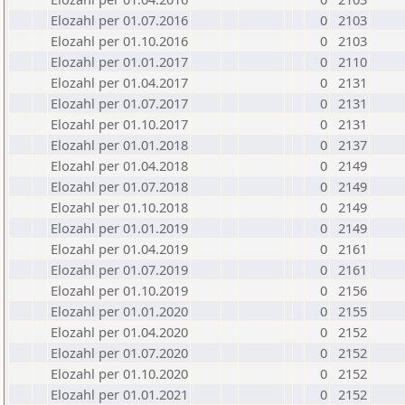
Elozahl per 01.07.2016
0
2103
Elozahl per 01.10.2016
0
2103
Elozahl per 01.01.2017
0
2110
Elozahl per 01.04.2017
0
2131
Elozahl per 01.07.2017
0
2131
Elozahl per 01.10.2017
0
2131
Elozahl per 01.01.2018
0
2137
Elozahl per 01.04.2018
0
2149
Elozahl per 01.07.2018
0
2149
Elozahl per 01.10.2018
0
2149
Elozahl per 01.01.2019
0
2149
Elozahl per 01.04.2019
0
2161
Elozahl per 01.07.2019
0
2161
Elozahl per 01.10.2019
0
2156
Elozahl per 01.01.2020
0
2155
Elozahl per 01.04.2020
0
2152
Elozahl per 01.07.2020
0
2152
Elozahl per 01.10.2020
0
2152
Elozahl per 01.01.2021
0
2152