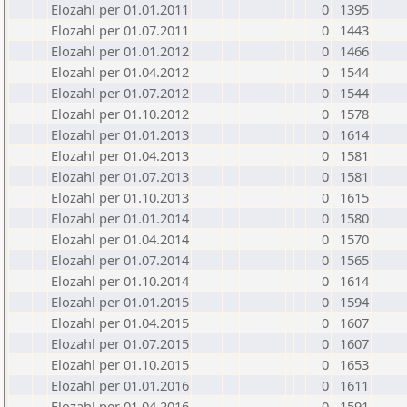
Elozahl per 01.01.2011
0
1395
Elozahl per 01.07.2011
0
1443
Elozahl per 01.01.2012
0
1466
Elozahl per 01.04.2012
0
1544
Elozahl per 01.07.2012
0
1544
Elozahl per 01.10.2012
0
1578
Elozahl per 01.01.2013
0
1614
Elozahl per 01.04.2013
0
1581
Elozahl per 01.07.2013
0
1581
Elozahl per 01.10.2013
0
1615
Elozahl per 01.01.2014
0
1580
Elozahl per 01.04.2014
0
1570
Elozahl per 01.07.2014
0
1565
Elozahl per 01.10.2014
0
1614
Elozahl per 01.01.2015
0
1594
Elozahl per 01.04.2015
0
1607
Elozahl per 01.07.2015
0
1607
Elozahl per 01.10.2015
0
1653
Elozahl per 01.01.2016
0
1611
Elozahl per 01.04.2016
0
1591