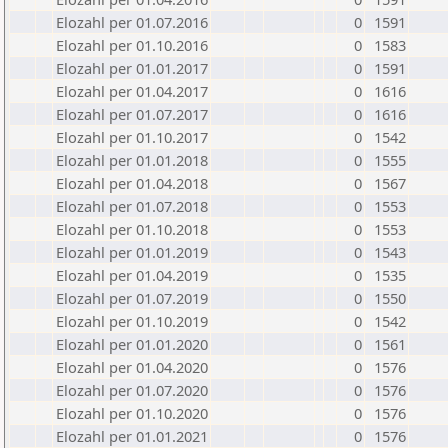
Elozahl per 01.07.2016
0
1591
Elozahl per 01.10.2016
0
1583
Elozahl per 01.01.2017
0
1591
Elozahl per 01.04.2017
0
1616
Elozahl per 01.07.2017
0
1616
Elozahl per 01.10.2017
0
1542
Elozahl per 01.01.2018
0
1555
Elozahl per 01.04.2018
0
1567
Elozahl per 01.07.2018
0
1553
Elozahl per 01.10.2018
0
1553
Elozahl per 01.01.2019
0
1543
Elozahl per 01.04.2019
0
1535
Elozahl per 01.07.2019
0
1550
Elozahl per 01.10.2019
0
1542
Elozahl per 01.01.2020
0
1561
Elozahl per 01.04.2020
0
1576
Elozahl per 01.07.2020
0
1576
Elozahl per 01.10.2020
0
1576
Elozahl per 01.01.2021
0
1576