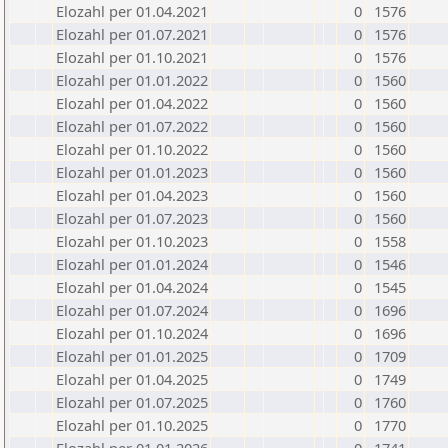
Elozahl per 01.04.2021
0
1576
Elozahl per 01.07.2021
0
1576
Elozahl per 01.10.2021
0
1576
Elozahl per 01.01.2022
0
1560
Elozahl per 01.04.2022
0
1560
Elozahl per 01.07.2022
0
1560
Elozahl per 01.10.2022
0
1560
Elozahl per 01.01.2023
0
1560
Elozahl per 01.04.2023
0
1560
Elozahl per 01.07.2023
0
1560
Elozahl per 01.10.2023
0
1558
Elozahl per 01.01.2024
0
1546
Elozahl per 01.04.2024
0
1545
Elozahl per 01.07.2024
0
1696
Elozahl per 01.10.2024
0
1696
Elozahl per 01.01.2025
0
1709
Elozahl per 01.04.2025
0
1749
Elozahl per 01.07.2025
0
1760
Elozahl per 01.10.2025
0
1770