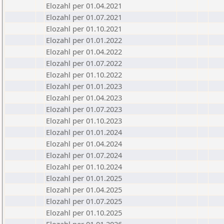
Elozahl per 01.04.2021
Elozahl per 01.07.2021
Elozahl per 01.10.2021
Elozahl per 01.01.2022
Elozahl per 01.04.2022
Elozahl per 01.07.2022
Elozahl per 01.10.2022
Elozahl per 01.01.2023
Elozahl per 01.04.2023
Elozahl per 01.07.2023
Elozahl per 01.10.2023
Elozahl per 01.01.2024
Elozahl per 01.04.2024
Elozahl per 01.07.2024
Elozahl per 01.10.2024
Elozahl per 01.01.2025
Elozahl per 01.04.2025
Elozahl per 01.07.2025
Elozahl per 01.10.2025