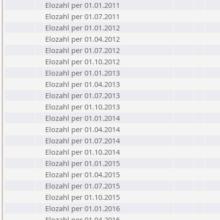
Elozahl per 01.01.2011
Elozahl per 01.07.2011
Elozahl per 01.01.2012
Elozahl per 01.04.2012
Elozahl per 01.07.2012
Elozahl per 01.10.2012
Elozahl per 01.01.2013
Elozahl per 01.04.2013
Elozahl per 01.07.2013
Elozahl per 01.10.2013
Elozahl per 01.01.2014
Elozahl per 01.04.2014
Elozahl per 01.07.2014
Elozahl per 01.10.2014
Elozahl per 01.01.2015
Elozahl per 01.04.2015
Elozahl per 01.07.2015
Elozahl per 01.10.2015
Elozahl per 01.01.2016
Elozahl per 01.04.2016