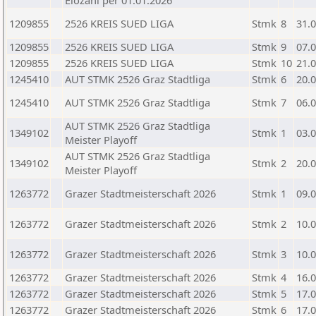
Elozahl per 01.01.2026
1209855
2526 KREIS SUED LIGA
Stmk
8
31.
1209855
2526 KREIS SUED LIGA
Stmk
9
07.
1209855
2526 KREIS SUED LIGA
Stmk
10
21.
1245410
AUT STMK 2526 Graz Stadtliga
Stmk
6
20.
1245410
AUT STMK 2526 Graz Stadtliga
Stmk
7
06.
AUT STMK 2526 Graz Stadtliga
1349102
Stmk
1
03.
Meister Playoff
AUT STMK 2526 Graz Stadtliga
1349102
Stmk
2
20.
Meister Playoff
1263772
Grazer Stadtmeisterschaft 2026
Stmk
1
09.
1263772
Grazer Stadtmeisterschaft 2026
Stmk
2
10.
1263772
Grazer Stadtmeisterschaft 2026
Stmk
3
10.
1263772
Grazer Stadtmeisterschaft 2026
Stmk
4
16.
1263772
Grazer Stadtmeisterschaft 2026
Stmk
5
17.
1263772
Grazer Stadtmeisterschaft 2026
Stmk
6
17.