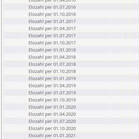
Elozahl per 01.07.2016
Elozahl per 01.10.2016
Elozahl per 01.01.2017
Elozahl per 01.04.2017
Elozahl per 01.07.2017
Elozahl per 01.10.2017
Elozahl per 01.01.2018
Elozahl per 01.04.2018
Elozahl per 01.07.2018
Elozahl per 01.10.2018
Elozahl per 01.01.2019
Elozahl per 01.04.2019
Elozahl per 01.07.2019
Elozahl per 01.10.2019
Elozahl per 01.01.2020
Elozahl per 01.04.2020
Elozahl per 01.07.2020
Elozahl per 01.10.2020
Elozahl per 01.01.2021