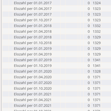
Elozahl per 01.01.2017
0
1324
Elozahl per 01.04.2017
0
1323
Elozahl per 01.07.2017
0
1323
Elozahl per 01.10.2017
0
1323
Elozahl per 01.01.2018
0
1332
Elozahl per 01.04.2018
0
1332
Elozahl per 01.07.2018
0
1329
Elozahl per 01.10.2018
0
1329
Elozahl per 01.01.2019
0
1329
Elozahl per 01.04.2019
0
1329
Elozahl per 01.07.2019
0
1341
Elozahl per 01.10.2019
0
1341
Elozahl per 01.01.2020
0
1328
Elozahl per 01.04.2020
0
1371
Elozahl per 01.07.2020
0
1371
Elozahl per 01.10.2020
0
1371
Elozahl per 01.01.2021
0
1371
Elozahl per 01.04.2021
0
1371
Elozahl per 01.07.2021
0
1371