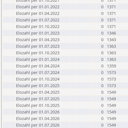
Elozahl per 01.10.2021
0
1371
Elozahl per 01.01.2022
0
1371
Elozahl per 01.04.2022
0
1371
Elozahl per 01.07.2022
0
1371
Elozahl per 01.10.2022
0
1371
Elozahl per 01.01.2023
0
1346
Elozahl per 01.04.2023
0
1343
Elozahl per 01.07.2023
0
1363
Elozahl per 01.10.2023
0
1363
Elozahl per 01.01.2024
0
1363
Elozahl per 01.04.2024
0
1359
Elozahl per 01.07.2024
0
1573
Elozahl per 01.10.2024
0
1573
Elozahl per 01.01.2025
0
1573
Elozahl per 01.04.2025
0
1549
Elozahl per 01.07.2025
0
1549
Elozahl per 01.10.2025
0
1549
Elozahl per 01.01.2026
0
1549
Elozahl per 01.04.2026
0
1549
Elozahl per 01.07.2026
0
1549