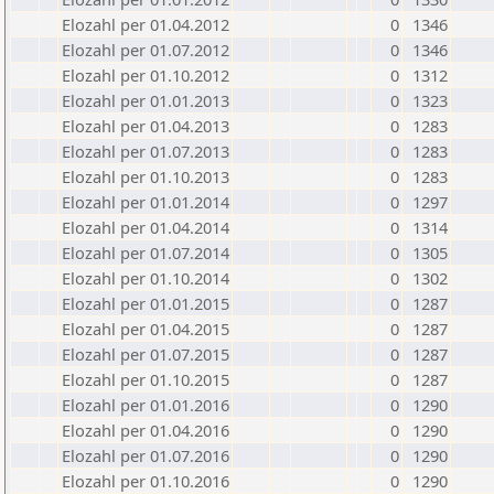
Elozahl per 01.04.2012
0
1346
Elozahl per 01.07.2012
0
1346
Elozahl per 01.10.2012
0
1312
Elozahl per 01.01.2013
0
1323
Elozahl per 01.04.2013
0
1283
Elozahl per 01.07.2013
0
1283
Elozahl per 01.10.2013
0
1283
Elozahl per 01.01.2014
0
1297
Elozahl per 01.04.2014
0
1314
Elozahl per 01.07.2014
0
1305
Elozahl per 01.10.2014
0
1302
Elozahl per 01.01.2015
0
1287
Elozahl per 01.04.2015
0
1287
Elozahl per 01.07.2015
0
1287
Elozahl per 01.10.2015
0
1287
Elozahl per 01.01.2016
0
1290
Elozahl per 01.04.2016
0
1290
Elozahl per 01.07.2016
0
1290
Elozahl per 01.10.2016
0
1290