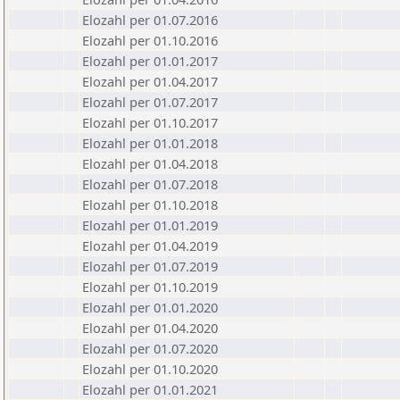
Elozahl per 01.07.2016
Elozahl per 01.10.2016
Elozahl per 01.01.2017
Elozahl per 01.04.2017
Elozahl per 01.07.2017
Elozahl per 01.10.2017
Elozahl per 01.01.2018
Elozahl per 01.04.2018
Elozahl per 01.07.2018
Elozahl per 01.10.2018
Elozahl per 01.01.2019
Elozahl per 01.04.2019
Elozahl per 01.07.2019
Elozahl per 01.10.2019
Elozahl per 01.01.2020
Elozahl per 01.04.2020
Elozahl per 01.07.2020
Elozahl per 01.10.2020
Elozahl per 01.01.2021