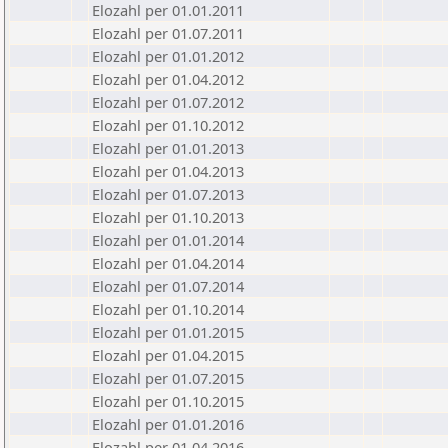
Elozahl per 01.01.2011
Elozahl per 01.07.2011
Elozahl per 01.01.2012
Elozahl per 01.04.2012
Elozahl per 01.07.2012
Elozahl per 01.10.2012
Elozahl per 01.01.2013
Elozahl per 01.04.2013
Elozahl per 01.07.2013
Elozahl per 01.10.2013
Elozahl per 01.01.2014
Elozahl per 01.04.2014
Elozahl per 01.07.2014
Elozahl per 01.10.2014
Elozahl per 01.01.2015
Elozahl per 01.04.2015
Elozahl per 01.07.2015
Elozahl per 01.10.2015
Elozahl per 01.01.2016
Elozahl per 01.04.2016