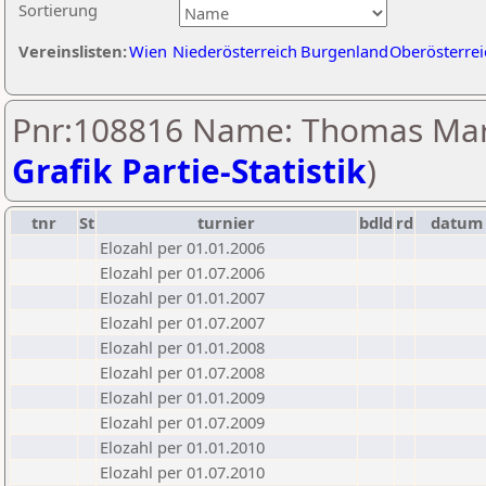
Sortierung
Vereinslisten:
Wien
Niederösterreich
Burgenland
Oberösterrei
Pnr:108816 Name: Thomas Mar
Grafik Partie-Statistik
)
tnr
St
turnier
bdld
rd
datum
Elozahl per 01.01.2006
Elozahl per 01.07.2006
Elozahl per 01.01.2007
Elozahl per 01.07.2007
Elozahl per 01.01.2008
Elozahl per 01.07.2008
Elozahl per 01.01.2009
Elozahl per 01.07.2009
Elozahl per 01.01.2010
Elozahl per 01.07.2010