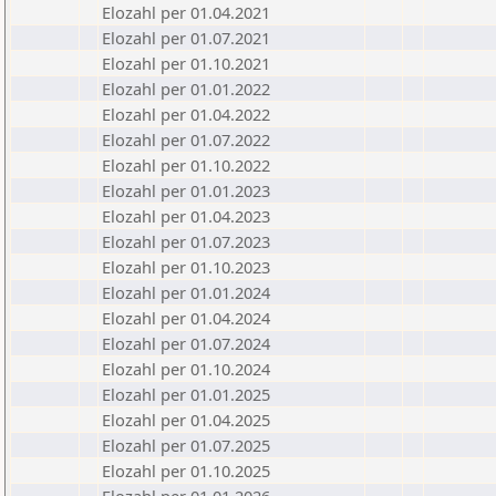
Elozahl per 01.04.2021
Elozahl per 01.07.2021
Elozahl per 01.10.2021
Elozahl per 01.01.2022
Elozahl per 01.04.2022
Elozahl per 01.07.2022
Elozahl per 01.10.2022
Elozahl per 01.01.2023
Elozahl per 01.04.2023
Elozahl per 01.07.2023
Elozahl per 01.10.2023
Elozahl per 01.01.2024
Elozahl per 01.04.2024
Elozahl per 01.07.2024
Elozahl per 01.10.2024
Elozahl per 01.01.2025
Elozahl per 01.04.2025
Elozahl per 01.07.2025
Elozahl per 01.10.2025