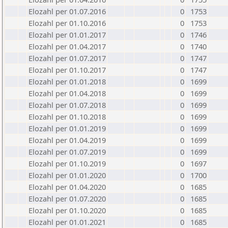
Elozahl per 01.07.2016
0
1753
Elozahl per 01.10.2016
0
1753
Elozahl per 01.01.2017
0
1746
Elozahl per 01.04.2017
0
1740
Elozahl per 01.07.2017
0
1747
Elozahl per 01.10.2017
0
1747
Elozahl per 01.01.2018
0
1699
Elozahl per 01.04.2018
0
1699
Elozahl per 01.07.2018
0
1699
Elozahl per 01.10.2018
0
1699
Elozahl per 01.01.2019
0
1699
Elozahl per 01.04.2019
0
1699
Elozahl per 01.07.2019
0
1699
Elozahl per 01.10.2019
0
1697
Elozahl per 01.01.2020
0
1700
Elozahl per 01.04.2020
0
1685
Elozahl per 01.07.2020
0
1685
Elozahl per 01.10.2020
0
1685
Elozahl per 01.01.2021
0
1685