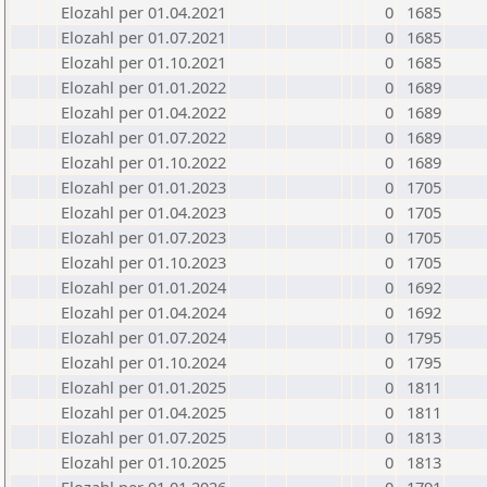
Elozahl per 01.04.2021
0
1685
Elozahl per 01.07.2021
0
1685
Elozahl per 01.10.2021
0
1685
Elozahl per 01.01.2022
0
1689
Elozahl per 01.04.2022
0
1689
Elozahl per 01.07.2022
0
1689
Elozahl per 01.10.2022
0
1689
Elozahl per 01.01.2023
0
1705
Elozahl per 01.04.2023
0
1705
Elozahl per 01.07.2023
0
1705
Elozahl per 01.10.2023
0
1705
Elozahl per 01.01.2024
0
1692
Elozahl per 01.04.2024
0
1692
Elozahl per 01.07.2024
0
1795
Elozahl per 01.10.2024
0
1795
Elozahl per 01.01.2025
0
1811
Elozahl per 01.04.2025
0
1811
Elozahl per 01.07.2025
0
1813
Elozahl per 01.10.2025
0
1813