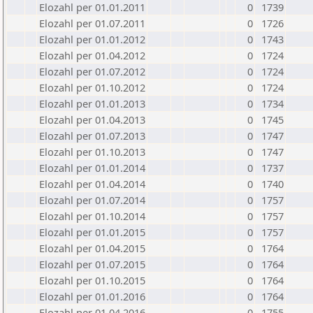
Elozahl per 01.01.2011
0
1739
Elozahl per 01.07.2011
0
1726
Elozahl per 01.01.2012
0
1743
Elozahl per 01.04.2012
0
1724
Elozahl per 01.07.2012
0
1724
Elozahl per 01.10.2012
0
1724
Elozahl per 01.01.2013
0
1734
Elozahl per 01.04.2013
0
1745
Elozahl per 01.07.2013
0
1747
Elozahl per 01.10.2013
0
1747
Elozahl per 01.01.2014
0
1737
Elozahl per 01.04.2014
0
1740
Elozahl per 01.07.2014
0
1757
Elozahl per 01.10.2014
0
1757
Elozahl per 01.01.2015
0
1757
Elozahl per 01.04.2015
0
1764
Elozahl per 01.07.2015
0
1764
Elozahl per 01.10.2015
0
1764
Elozahl per 01.01.2016
0
1764
Elozahl per 01.04.2016
0
1755