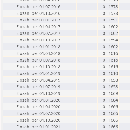
Elozahl per 01.07.2016
0
1578
Elozahl per 01.10.2016
0
1578
Elozahl per 01.01.2017
0
1591
Elozahl per 01.04.2017
0
1602
Elozahl per 01.07.2017
0
1602
Elozahl per 01.10.2017
0
1594
Elozahl per 01.01.2018
0
1602
Elozahl per 01.04.2018
0
1616
Elozahl per 01.07.2018
0
1616
Elozahl per 01.10.2018
0
1616
Elozahl per 01.01.2019
0
1610
Elozahl per 01.04.2019
0
1658
Elozahl per 01.07.2019
0
1658
Elozahl per 01.10.2019
0
1669
Elozahl per 01.01.2020
0
1684
Elozahl per 01.04.2020
0
1666
Elozahl per 01.07.2020
0
1666
Elozahl per 01.10.2020
0
1666
Elozahl per 01.01.2021
0
1666