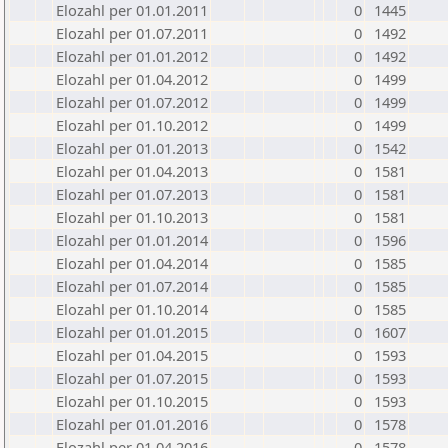
Elozahl per 01.01.2011
0
1445
Elozahl per 01.07.2011
0
1492
Elozahl per 01.01.2012
0
1492
Elozahl per 01.04.2012
0
1499
Elozahl per 01.07.2012
0
1499
Elozahl per 01.10.2012
0
1499
Elozahl per 01.01.2013
0
1542
Elozahl per 01.04.2013
0
1581
Elozahl per 01.07.2013
0
1581
Elozahl per 01.10.2013
0
1581
Elozahl per 01.01.2014
0
1596
Elozahl per 01.04.2014
0
1585
Elozahl per 01.07.2014
0
1585
Elozahl per 01.10.2014
0
1585
Elozahl per 01.01.2015
0
1607
Elozahl per 01.04.2015
0
1593
Elozahl per 01.07.2015
0
1593
Elozahl per 01.10.2015
0
1593
Elozahl per 01.01.2016
0
1578
Elozahl per 01.04.2016
0
1578