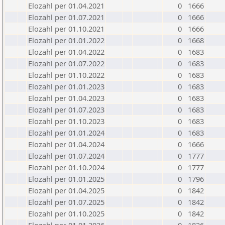
Elozahl per 01.04.2021
0
1666
Elozahl per 01.07.2021
0
1666
Elozahl per 01.10.2021
0
1666
Elozahl per 01.01.2022
0
1668
Elozahl per 01.04.2022
0
1683
Elozahl per 01.07.2022
0
1683
Elozahl per 01.10.2022
0
1683
Elozahl per 01.01.2023
0
1683
Elozahl per 01.04.2023
0
1683
Elozahl per 01.07.2023
0
1683
Elozahl per 01.10.2023
0
1683
Elozahl per 01.01.2024
0
1683
Elozahl per 01.04.2024
0
1666
Elozahl per 01.07.2024
0
1777
Elozahl per 01.10.2024
0
1777
Elozahl per 01.01.2025
0
1796
Elozahl per 01.04.2025
0
1842
Elozahl per 01.07.2025
0
1842
Elozahl per 01.10.2025
0
1842