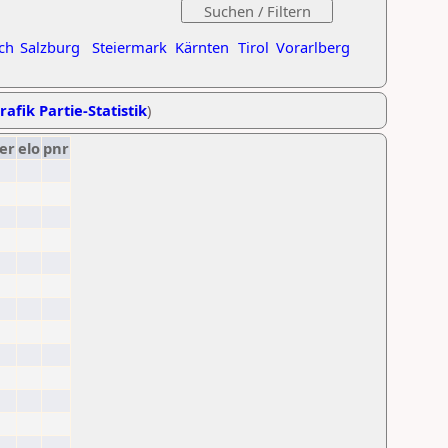
ch
Salzburg
Steiermark
Kärnten
Tirol
Vorarlberg
rafik Partie-Statistik
)
er
elo
pnr