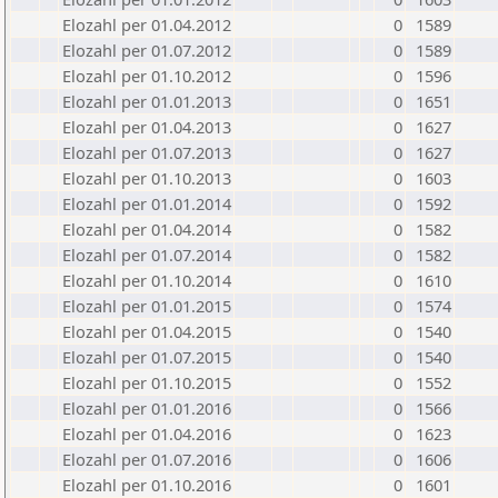
Elozahl per 01.04.2012
0
1589
Elozahl per 01.07.2012
0
1589
Elozahl per 01.10.2012
0
1596
Elozahl per 01.01.2013
0
1651
Elozahl per 01.04.2013
0
1627
Elozahl per 01.07.2013
0
1627
Elozahl per 01.10.2013
0
1603
Elozahl per 01.01.2014
0
1592
Elozahl per 01.04.2014
0
1582
Elozahl per 01.07.2014
0
1582
Elozahl per 01.10.2014
0
1610
Elozahl per 01.01.2015
0
1574
Elozahl per 01.04.2015
0
1540
Elozahl per 01.07.2015
0
1540
Elozahl per 01.10.2015
0
1552
Elozahl per 01.01.2016
0
1566
Elozahl per 01.04.2016
0
1623
Elozahl per 01.07.2016
0
1606
Elozahl per 01.10.2016
0
1601