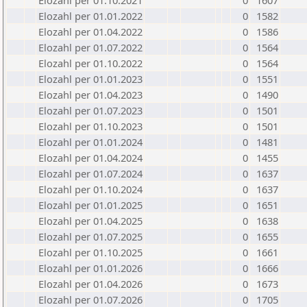
Elozahl per 01.10.2021
0
1607
Elozahl per 01.01.2022
0
1582
Elozahl per 01.04.2022
0
1586
Elozahl per 01.07.2022
0
1564
Elozahl per 01.10.2022
0
1564
Elozahl per 01.01.2023
0
1551
Elozahl per 01.04.2023
0
1490
Elozahl per 01.07.2023
0
1501
Elozahl per 01.10.2023
0
1501
Elozahl per 01.01.2024
0
1481
Elozahl per 01.04.2024
0
1455
Elozahl per 01.07.2024
0
1637
Elozahl per 01.10.2024
0
1637
Elozahl per 01.01.2025
0
1651
Elozahl per 01.04.2025
0
1638
Elozahl per 01.07.2025
0
1655
Elozahl per 01.10.2025
0
1661
Elozahl per 01.01.2026
0
1666
Elozahl per 01.04.2026
0
1673
Elozahl per 01.07.2026
0
1705