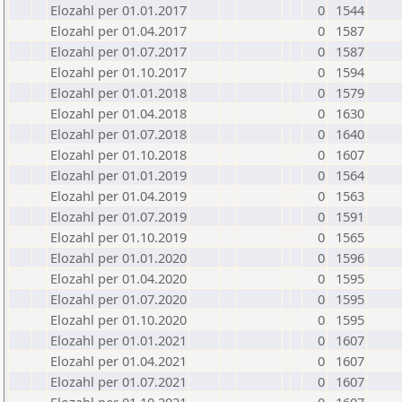
Elozahl per 01.01.2017
0
1544
Elozahl per 01.04.2017
0
1587
Elozahl per 01.07.2017
0
1587
Elozahl per 01.10.2017
0
1594
Elozahl per 01.01.2018
0
1579
Elozahl per 01.04.2018
0
1630
Elozahl per 01.07.2018
0
1640
Elozahl per 01.10.2018
0
1607
Elozahl per 01.01.2019
0
1564
Elozahl per 01.04.2019
0
1563
Elozahl per 01.07.2019
0
1591
Elozahl per 01.10.2019
0
1565
Elozahl per 01.01.2020
0
1596
Elozahl per 01.04.2020
0
1595
Elozahl per 01.07.2020
0
1595
Elozahl per 01.10.2020
0
1595
Elozahl per 01.01.2021
0
1607
Elozahl per 01.04.2021
0
1607
Elozahl per 01.07.2021
0
1607