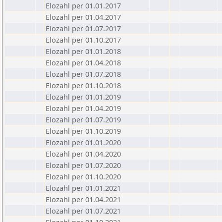
Elozahl per 01.01.2017
Elozahl per 01.04.2017
Elozahl per 01.07.2017
Elozahl per 01.10.2017
Elozahl per 01.01.2018
Elozahl per 01.04.2018
Elozahl per 01.07.2018
Elozahl per 01.10.2018
Elozahl per 01.01.2019
Elozahl per 01.04.2019
Elozahl per 01.07.2019
Elozahl per 01.10.2019
Elozahl per 01.01.2020
Elozahl per 01.04.2020
Elozahl per 01.07.2020
Elozahl per 01.10.2020
Elozahl per 01.01.2021
Elozahl per 01.04.2021
Elozahl per 01.07.2021