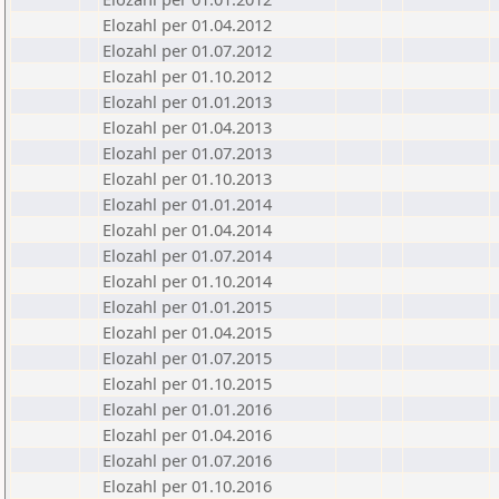
Elozahl per 01.04.2012
Elozahl per 01.07.2012
Elozahl per 01.10.2012
Elozahl per 01.01.2013
Elozahl per 01.04.2013
Elozahl per 01.07.2013
Elozahl per 01.10.2013
Elozahl per 01.01.2014
Elozahl per 01.04.2014
Elozahl per 01.07.2014
Elozahl per 01.10.2014
Elozahl per 01.01.2015
Elozahl per 01.04.2015
Elozahl per 01.07.2015
Elozahl per 01.10.2015
Elozahl per 01.01.2016
Elozahl per 01.04.2016
Elozahl per 01.07.2016
Elozahl per 01.10.2016