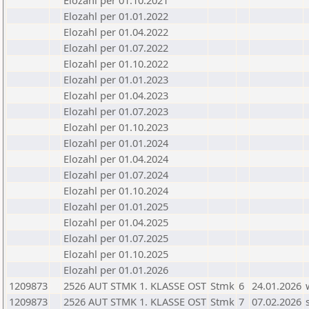
Elozahl per 01.10.2021
Elozahl per 01.01.2022
Elozahl per 01.04.2022
Elozahl per 01.07.2022
Elozahl per 01.10.2022
Elozahl per 01.01.2023
Elozahl per 01.04.2023
Elozahl per 01.07.2023
Elozahl per 01.10.2023
Elozahl per 01.01.2024
Elozahl per 01.04.2024
Elozahl per 01.07.2024
Elozahl per 01.10.2024
Elozahl per 01.01.2025
Elozahl per 01.04.2025
Elozahl per 01.07.2025
Elozahl per 01.10.2025
Elozahl per 01.01.2026
1209873
2526 AUT STMK 1. KLASSE OST
Stmk
6
24.01.2026
1209873
2526 AUT STMK 1. KLASSE OST
Stmk
7
07.02.2026