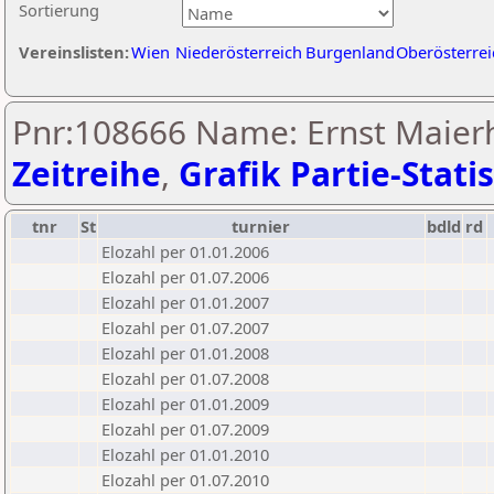
Sortierung
Vereinslisten:
Wien
Niederösterreich
Burgenland
Oberösterrei
Pnr:108666 Name: Ernst Maierh
Zeitreihe
,
Grafik Partie-Statis
tnr
St
turnier
bdld
rd
Elozahl per 01.01.2006
Elozahl per 01.07.2006
Elozahl per 01.01.2007
Elozahl per 01.07.2007
Elozahl per 01.01.2008
Elozahl per 01.07.2008
Elozahl per 01.01.2009
Elozahl per 01.07.2009
Elozahl per 01.01.2010
Elozahl per 01.07.2010