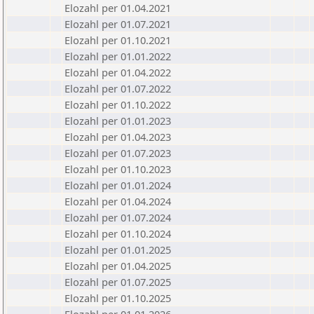
Elozahl per 01.04.2021
Elozahl per 01.07.2021
Elozahl per 01.10.2021
Elozahl per 01.01.2022
Elozahl per 01.04.2022
Elozahl per 01.07.2022
Elozahl per 01.10.2022
Elozahl per 01.01.2023
Elozahl per 01.04.2023
Elozahl per 01.07.2023
Elozahl per 01.10.2023
Elozahl per 01.01.2024
Elozahl per 01.04.2024
Elozahl per 01.07.2024
Elozahl per 01.10.2024
Elozahl per 01.01.2025
Elozahl per 01.04.2025
Elozahl per 01.07.2025
Elozahl per 01.10.2025