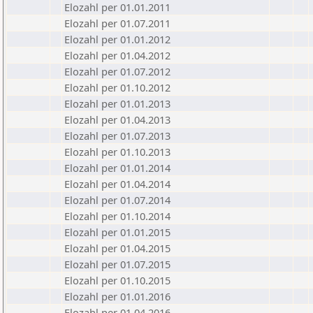
Elozahl per 01.01.2011
Elozahl per 01.07.2011
Elozahl per 01.01.2012
Elozahl per 01.04.2012
Elozahl per 01.07.2012
Elozahl per 01.10.2012
Elozahl per 01.01.2013
Elozahl per 01.04.2013
Elozahl per 01.07.2013
Elozahl per 01.10.2013
Elozahl per 01.01.2014
Elozahl per 01.04.2014
Elozahl per 01.07.2014
Elozahl per 01.10.2014
Elozahl per 01.01.2015
Elozahl per 01.04.2015
Elozahl per 01.07.2015
Elozahl per 01.10.2015
Elozahl per 01.01.2016
Elozahl per 01.04.2016