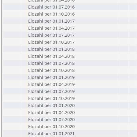
Elozahl per 01.07.2016
Elozahl per 01.10.2016
Elozahl per 01.01.2017
Elozahl per 01.04.2017
Elozahl per 01.07.2017
Elozahl per 01.10.2017
Elozahl per 01.01.2018
Elozahl per 01.04.2018
Elozahl per 01.07.2018
Elozahl per 01.10.2018
Elozahl per 01.01.2019
Elozahl per 01.04.2019
Elozahl per 01.07.2019
Elozahl per 01.10.2019
Elozahl per 01.01.2020
Elozahl per 01.04.2020
Elozahl per 01.07.2020
Elozahl per 01.10.2020
Elozahl per 01.01.2021