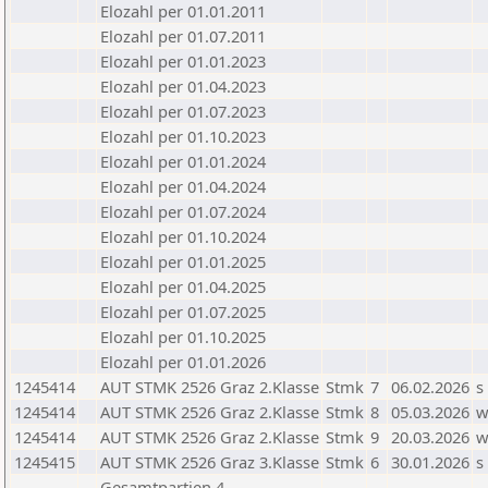
Elozahl per 01.01.2011
Elozahl per 01.07.2011
Elozahl per 01.01.2023
Elozahl per 01.04.2023
Elozahl per 01.07.2023
Elozahl per 01.10.2023
Elozahl per 01.01.2024
Elozahl per 01.04.2024
Elozahl per 01.07.2024
Elozahl per 01.10.2024
Elozahl per 01.01.2025
Elozahl per 01.04.2025
Elozahl per 01.07.2025
Elozahl per 01.10.2025
Elozahl per 01.01.2026
1245414
AUT STMK 2526 Graz 2.Klasse
Stmk
7
06.02.2026
s
1245414
AUT STMK 2526 Graz 2.Klasse
Stmk
8
05.03.2026
1245414
AUT STMK 2526 Graz 2.Klasse
Stmk
9
20.03.2026
1245415
AUT STMK 2526 Graz 3.Klasse
Stmk
6
30.01.2026
s
Gesamtpartien 4