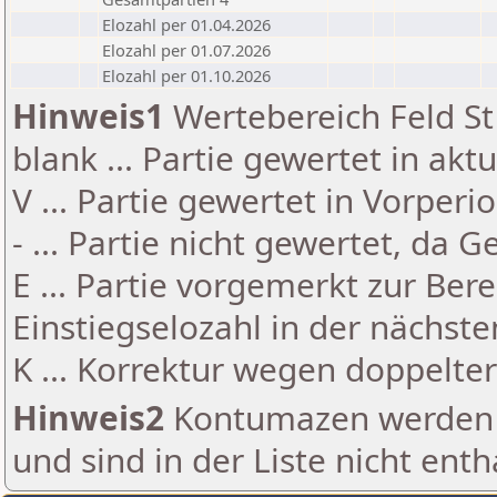
Elozahl per 01.04.2026
Elozahl per 01.07.2026
Elozahl per 01.10.2026
Hinweis1
Wertebereich Feld St 
blank ... Partie gewertet in akt
V ... Partie gewertet in Vorperi
- ... Partie nicht gewertet, da 
E ... Partie vorgemerkt zur Be
Einstiegselozahl in der nächst
K ... Korrektur wegen doppelt
Hinweis2
Kontumazen werden g
und sind in der Liste nicht enth