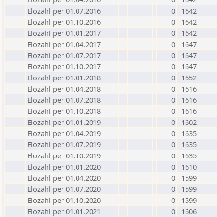
Elozahl per 01.07.2016
0
1642
Elozahl per 01.10.2016
0
1642
Elozahl per 01.01.2017
0
1642
Elozahl per 01.04.2017
0
1647
Elozahl per 01.07.2017
0
1647
Elozahl per 01.10.2017
0
1647
Elozahl per 01.01.2018
0
1652
Elozahl per 01.04.2018
0
1616
Elozahl per 01.07.2018
0
1616
Elozahl per 01.10.2018
0
1616
Elozahl per 01.01.2019
0
1602
Elozahl per 01.04.2019
0
1635
Elozahl per 01.07.2019
0
1635
Elozahl per 01.10.2019
0
1635
Elozahl per 01.01.2020
0
1610
Elozahl per 01.04.2020
0
1599
Elozahl per 01.07.2020
0
1599
Elozahl per 01.10.2020
0
1599
Elozahl per 01.01.2021
0
1606