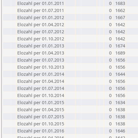
Elozahl per 01.01.2011
0
1683
Elozahl per 01.07.2011
0
1662
Elozahl per 01.01.2012
0
1667
Elozahl per 01.04.2012
0
1642
Elozahl per 01.07.2012
0
1642
Elozahl per 01.10.2012
0
1642
Elozahl per 01.01.2013
0
1674
Elozahl per 01.04.2013
0
1689
Elozahl per 01.07.2013
0
1656
Elozahl per 01.10.2013
0
1656
Elozahl per 01.01.2014
0
1644
Elozahl per 01.04.2014
0
1656
Elozahl per 01.07.2014
0
1656
Elozahl per 01.10.2014
0
1656
Elozahl per 01.01.2015
0
1634
Elozahl per 01.04.2015
0
1638
Elozahl per 01.07.2015
0
1638
Elozahl per 01.10.2015
0
1638
Elozahl per 01.01.2016
0
1646
Elozahl per 01.04.2016
0
1642