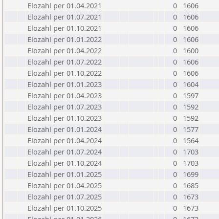
Elozahl per 01.04.2021
0
1606
Elozahl per 01.07.2021
0
1606
Elozahl per 01.10.2021
0
1606
Elozahl per 01.01.2022
0
1606
Elozahl per 01.04.2022
0
1600
Elozahl per 01.07.2022
0
1606
Elozahl per 01.10.2022
0
1606
Elozahl per 01.01.2023
0
1604
Elozahl per 01.04.2023
0
1597
Elozahl per 01.07.2023
0
1592
Elozahl per 01.10.2023
0
1592
Elozahl per 01.01.2024
0
1577
Elozahl per 01.04.2024
0
1564
Elozahl per 01.07.2024
0
1703
Elozahl per 01.10.2024
0
1703
Elozahl per 01.01.2025
0
1699
Elozahl per 01.04.2025
0
1685
Elozahl per 01.07.2025
0
1673
Elozahl per 01.10.2025
0
1673