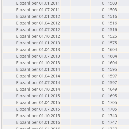
Elozahl per 01.01.2011
0
1503
Elozahl per 01.07.2011
0
1503
Elozahl per 01.01.2012
0
1516
Elozahl per 01.04.2012
0
1516
Elozahl per 01.07.2012
0
1516
Elozahl per 01.10.2012
0
1525
Elozahl per 01.01.2013
0
1575
Elozahl per 01.04.2013
0
1604
Elozahl per 01.07.2013
0
1604
Elozahl per 01.10.2013
0
1604
Elozahl per 01.01.2014
0
1595
Elozahl per 01.04.2014
0
1597
Elozahl per 01.07.2014
0
1597
Elozahl per 01.10.2014
0
1649
Elozahl per 01.01.2015
0
1695
Elozahl per 01.04.2015
0
1705
Elozahl per 01.07.2015
0
1705
Elozahl per 01.10.2015
0
1740
Elozahl per 01.01.2016
0
1747
Elozahl per 01.04.2016
0
1737