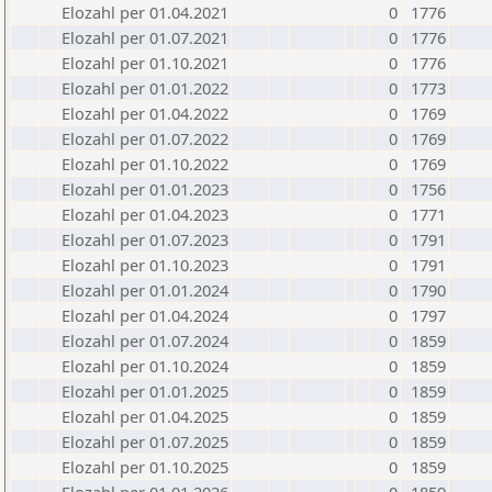
Elozahl per 01.04.2021
0
1776
Elozahl per 01.07.2021
0
1776
Elozahl per 01.10.2021
0
1776
Elozahl per 01.01.2022
0
1773
Elozahl per 01.04.2022
0
1769
Elozahl per 01.07.2022
0
1769
Elozahl per 01.10.2022
0
1769
Elozahl per 01.01.2023
0
1756
Elozahl per 01.04.2023
0
1771
Elozahl per 01.07.2023
0
1791
Elozahl per 01.10.2023
0
1791
Elozahl per 01.01.2024
0
1790
Elozahl per 01.04.2024
0
1797
Elozahl per 01.07.2024
0
1859
Elozahl per 01.10.2024
0
1859
Elozahl per 01.01.2025
0
1859
Elozahl per 01.04.2025
0
1859
Elozahl per 01.07.2025
0
1859
Elozahl per 01.10.2025
0
1859