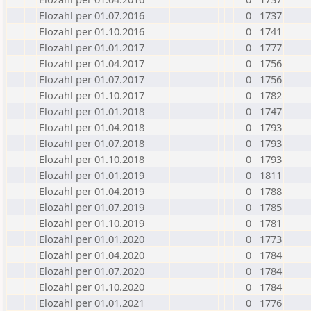
Elozahl per 01.07.2016
0
1737
Elozahl per 01.10.2016
0
1741
Elozahl per 01.01.2017
0
1777
Elozahl per 01.04.2017
0
1756
Elozahl per 01.07.2017
0
1756
Elozahl per 01.10.2017
0
1782
Elozahl per 01.01.2018
0
1747
Elozahl per 01.04.2018
0
1793
Elozahl per 01.07.2018
0
1793
Elozahl per 01.10.2018
0
1793
Elozahl per 01.01.2019
0
1811
Elozahl per 01.04.2019
0
1788
Elozahl per 01.07.2019
0
1785
Elozahl per 01.10.2019
0
1781
Elozahl per 01.01.2020
0
1773
Elozahl per 01.04.2020
0
1784
Elozahl per 01.07.2020
0
1784
Elozahl per 01.10.2020
0
1784
Elozahl per 01.01.2021
0
1776