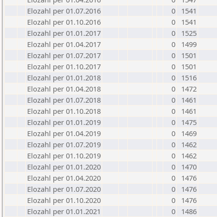
Elozahl per 01.07.2016
0
1541
Elozahl per 01.10.2016
0
1541
Elozahl per 01.01.2017
0
1525
Elozahl per 01.04.2017
0
1499
Elozahl per 01.07.2017
0
1501
Elozahl per 01.10.2017
0
1501
Elozahl per 01.01.2018
0
1516
Elozahl per 01.04.2018
0
1472
Elozahl per 01.07.2018
0
1461
Elozahl per 01.10.2018
0
1461
Elozahl per 01.01.2019
0
1475
Elozahl per 01.04.2019
0
1469
Elozahl per 01.07.2019
0
1462
Elozahl per 01.10.2019
0
1462
Elozahl per 01.01.2020
0
1470
Elozahl per 01.04.2020
0
1476
Elozahl per 01.07.2020
0
1476
Elozahl per 01.10.2020
0
1476
Elozahl per 01.01.2021
0
1486