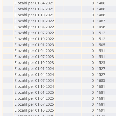
Elozahl per 01.04.2021
0
1486
Elozahl per 01.07.2021
0
1486
Elozahl per 01.10.2021
0
1486
Elozahl per 01.01.2022
0
1487
Elozahl per 01.04.2022
0
1496
Elozahl per 01.07.2022
0
1512
Elozahl per 01.10.2022
0
1512
Elozahl per 01.01.2023
0
1505
Elozahl per 01.04.2023
0
1531
Elozahl per 01.07.2023
0
1531
Elozahl per 01.10.2023
0
1523
Elozahl per 01.01.2024
0
1527
Elozahl per 01.04.2024
0
1527
Elozahl per 01.07.2024
0
1685
Elozahl per 01.10.2024
0
1681
Elozahl per 01.01.2025
0
1681
Elozahl per 01.04.2025
0
1681
Elozahl per 01.07.2025
0
1681
Elozahl per 01.10.2025
0
1691