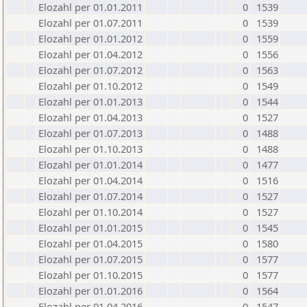
Elozahl per 01.01.2011
0
1539
Elozahl per 01.07.2011
0
1539
Elozahl per 01.01.2012
0
1559
Elozahl per 01.04.2012
0
1556
Elozahl per 01.07.2012
0
1563
Elozahl per 01.10.2012
0
1549
Elozahl per 01.01.2013
0
1544
Elozahl per 01.04.2013
0
1527
Elozahl per 01.07.2013
0
1488
Elozahl per 01.10.2013
0
1488
Elozahl per 01.01.2014
0
1477
Elozahl per 01.04.2014
0
1516
Elozahl per 01.07.2014
0
1527
Elozahl per 01.10.2014
0
1527
Elozahl per 01.01.2015
0
1545
Elozahl per 01.04.2015
0
1580
Elozahl per 01.07.2015
0
1577
Elozahl per 01.10.2015
0
1577
Elozahl per 01.01.2016
0
1564
Elozahl per 01.04.2016
0
1547