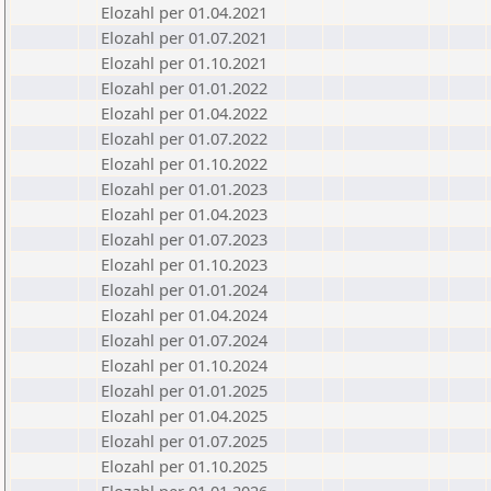
Elozahl per 01.04.2021
Elozahl per 01.07.2021
Elozahl per 01.10.2021
Elozahl per 01.01.2022
Elozahl per 01.04.2022
Elozahl per 01.07.2022
Elozahl per 01.10.2022
Elozahl per 01.01.2023
Elozahl per 01.04.2023
Elozahl per 01.07.2023
Elozahl per 01.10.2023
Elozahl per 01.01.2024
Elozahl per 01.04.2024
Elozahl per 01.07.2024
Elozahl per 01.10.2024
Elozahl per 01.01.2025
Elozahl per 01.04.2025
Elozahl per 01.07.2025
Elozahl per 01.10.2025