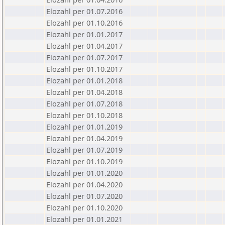
Elozahl per 01.07.2016
Elozahl per 01.10.2016
Elozahl per 01.01.2017
Elozahl per 01.04.2017
Elozahl per 01.07.2017
Elozahl per 01.10.2017
Elozahl per 01.01.2018
Elozahl per 01.04.2018
Elozahl per 01.07.2018
Elozahl per 01.10.2018
Elozahl per 01.01.2019
Elozahl per 01.04.2019
Elozahl per 01.07.2019
Elozahl per 01.10.2019
Elozahl per 01.01.2020
Elozahl per 01.04.2020
Elozahl per 01.07.2020
Elozahl per 01.10.2020
Elozahl per 01.01.2021