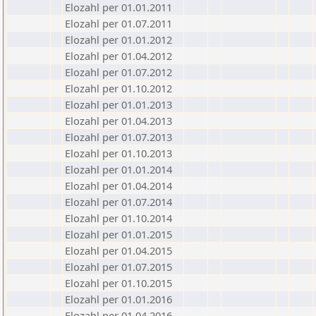
Elozahl per 01.01.2011
Elozahl per 01.07.2011
Elozahl per 01.01.2012
Elozahl per 01.04.2012
Elozahl per 01.07.2012
Elozahl per 01.10.2012
Elozahl per 01.01.2013
Elozahl per 01.04.2013
Elozahl per 01.07.2013
Elozahl per 01.10.2013
Elozahl per 01.01.2014
Elozahl per 01.04.2014
Elozahl per 01.07.2014
Elozahl per 01.10.2014
Elozahl per 01.01.2015
Elozahl per 01.04.2015
Elozahl per 01.07.2015
Elozahl per 01.10.2015
Elozahl per 01.01.2016
Elozahl per 01.04.2016