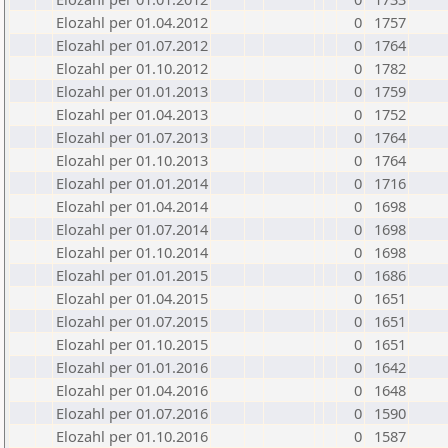
Elozahl per 01.04.2012
0
1757
Elozahl per 01.07.2012
0
1764
Elozahl per 01.10.2012
0
1782
Elozahl per 01.01.2013
0
1759
Elozahl per 01.04.2013
0
1752
Elozahl per 01.07.2013
0
1764
Elozahl per 01.10.2013
0
1764
Elozahl per 01.01.2014
0
1716
Elozahl per 01.04.2014
0
1698
Elozahl per 01.07.2014
0
1698
Elozahl per 01.10.2014
0
1698
Elozahl per 01.01.2015
0
1686
Elozahl per 01.04.2015
0
1651
Elozahl per 01.07.2015
0
1651
Elozahl per 01.10.2015
0
1651
Elozahl per 01.01.2016
0
1642
Elozahl per 01.04.2016
0
1648
Elozahl per 01.07.2016
0
1590
Elozahl per 01.10.2016
0
1587