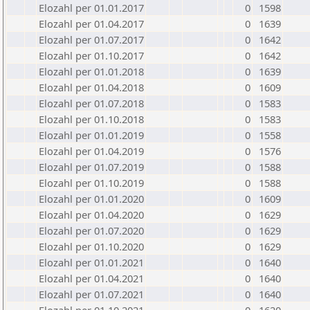
Elozahl per 01.01.2017
0
1598
Elozahl per 01.04.2017
0
1639
Elozahl per 01.07.2017
0
1642
Elozahl per 01.10.2017
0
1642
Elozahl per 01.01.2018
0
1639
Elozahl per 01.04.2018
0
1609
Elozahl per 01.07.2018
0
1583
Elozahl per 01.10.2018
0
1583
Elozahl per 01.01.2019
0
1558
Elozahl per 01.04.2019
0
1576
Elozahl per 01.07.2019
0
1588
Elozahl per 01.10.2019
0
1588
Elozahl per 01.01.2020
0
1609
Elozahl per 01.04.2020
0
1629
Elozahl per 01.07.2020
0
1629
Elozahl per 01.10.2020
0
1629
Elozahl per 01.01.2021
0
1640
Elozahl per 01.04.2021
0
1640
Elozahl per 01.07.2021
0
1640