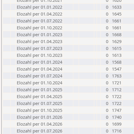
Elozahl per 01.10.2021
0
1620
Elozahl per 01.01.2022
0
1633
Elozahl per 01.04.2022
0
1645
Elozahl per 01.07.2022
0
1661
Elozahl per 01.10.2022
0
1661
Elozahl per 01.01.2023
0
1668
Elozahl per 01.04.2023
0
1629
Elozahl per 01.07.2023
0
1615
Elozahl per 01.10.2023
0
1613
Elozahl per 01.01.2024
0
1568
Elozahl per 01.04.2024
0
1547
Elozahl per 01.07.2024
0
1763
Elozahl per 01.10.2024
0
1721
Elozahl per 01.01.2025
0
1712
Elozahl per 01.04.2025
0
1722
Elozahl per 01.07.2025
0
1722
Elozahl per 01.10.2025
0
1747
Elozahl per 01.01.2026
0
1740
Elozahl per 01.04.2026
0
1699
Elozahl per 01.07.2026
0
1716