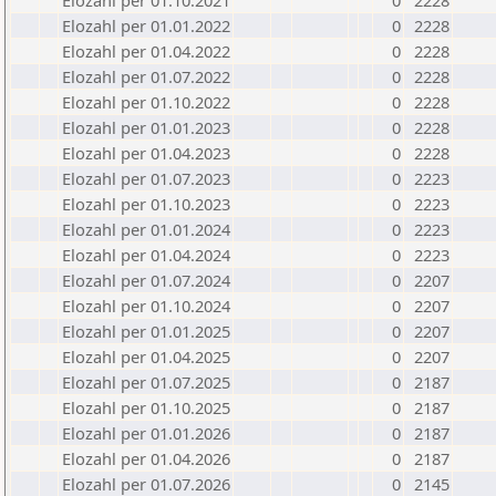
Elozahl per 01.10.2021
0
2228
Elozahl per 01.01.2022
0
2228
Elozahl per 01.04.2022
0
2228
Elozahl per 01.07.2022
0
2228
Elozahl per 01.10.2022
0
2228
Elozahl per 01.01.2023
0
2228
Elozahl per 01.04.2023
0
2228
Elozahl per 01.07.2023
0
2223
Elozahl per 01.10.2023
0
2223
Elozahl per 01.01.2024
0
2223
Elozahl per 01.04.2024
0
2223
Elozahl per 01.07.2024
0
2207
Elozahl per 01.10.2024
0
2207
Elozahl per 01.01.2025
0
2207
Elozahl per 01.04.2025
0
2207
Elozahl per 01.07.2025
0
2187
Elozahl per 01.10.2025
0
2187
Elozahl per 01.01.2026
0
2187
Elozahl per 01.04.2026
0
2187
Elozahl per 01.07.2026
0
2145