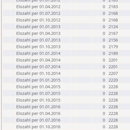
Elozahl per 01.04.2012
0
2183
Elozahl per 01.07.2012
0
2168
Elozahl per 01.10.2012
0
2168
Elozahl per 01.01.2013
0
2124
Elozahl per 01.04.2013
0
2167
Elozahl per 01.07.2013
0
2156
Elozahl per 01.10.2013
0
2179
Elozahl per 01.01.2014
0
2189
Elozahl per 01.04.2014
0
2201
Elozahl per 01.07.2014
0
2201
Elozahl per 01.10.2014
0
2207
Elozahl per 01.01.2015
0
2220
Elozahl per 01.04.2015
0
2228
Elozahl per 01.07.2015
0
2228
Elozahl per 01.10.2015
0
2228
Elozahl per 01.01.2016
0
2228
Elozahl per 01.04.2016
0
2228
Elozahl per 01.07.2016
0
2228
Elozahl per 01.10.2016
0
2228