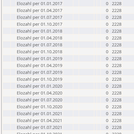
Elozahl per 01.01.2017
0
2228
Elozahl per 01.04.2017
0
2228
Elozahl per 01.07.2017
0
2228
Elozahl per 01.10.2017
0
2228
Elozahl per 01.01.2018
0
2228
Elozahl per 01.04.2018
0
2228
Elozahl per 01.07.2018
0
2228
Elozahl per 01.10.2018
0
2228
Elozahl per 01.01.2019
0
2228
Elozahl per 01.04.2019
0
2228
Elozahl per 01.07.2019
0
2228
Elozahl per 01.10.2019
0
2228
Elozahl per 01.01.2020
0
2228
Elozahl per 01.04.2020
0
2228
Elozahl per 01.07.2020
0
2228
Elozahl per 01.10.2020
0
2228
Elozahl per 01.01.2021
0
2228
Elozahl per 01.04.2021
0
2228
Elozahl per 01.07.2021
0
2228