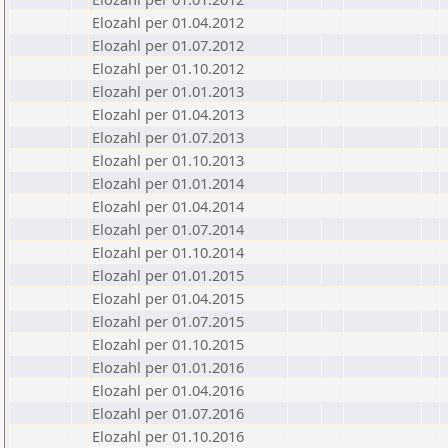
Elozahl per 01.04.2012
Elozahl per 01.07.2012
Elozahl per 01.10.2012
Elozahl per 01.01.2013
Elozahl per 01.04.2013
Elozahl per 01.07.2013
Elozahl per 01.10.2013
Elozahl per 01.01.2014
Elozahl per 01.04.2014
Elozahl per 01.07.2014
Elozahl per 01.10.2014
Elozahl per 01.01.2015
Elozahl per 01.04.2015
Elozahl per 01.07.2015
Elozahl per 01.10.2015
Elozahl per 01.01.2016
Elozahl per 01.04.2016
Elozahl per 01.07.2016
Elozahl per 01.10.2016