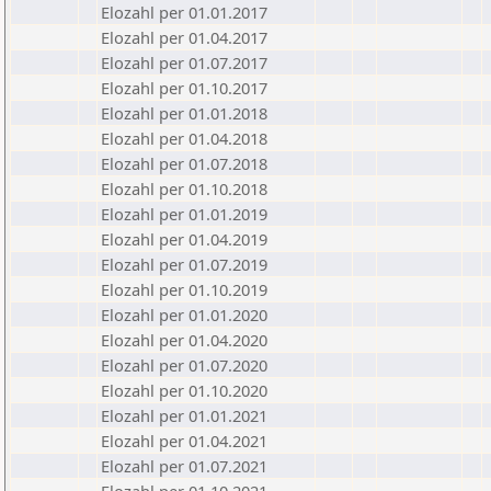
Elozahl per 01.01.2017
Elozahl per 01.04.2017
Elozahl per 01.07.2017
Elozahl per 01.10.2017
Elozahl per 01.01.2018
Elozahl per 01.04.2018
Elozahl per 01.07.2018
Elozahl per 01.10.2018
Elozahl per 01.01.2019
Elozahl per 01.04.2019
Elozahl per 01.07.2019
Elozahl per 01.10.2019
Elozahl per 01.01.2020
Elozahl per 01.04.2020
Elozahl per 01.07.2020
Elozahl per 01.10.2020
Elozahl per 01.01.2021
Elozahl per 01.04.2021
Elozahl per 01.07.2021