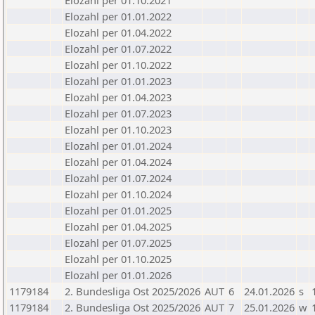
Elozahl per 01.10.2021
Elozahl per 01.01.2022
Elozahl per 01.04.2022
Elozahl per 01.07.2022
Elozahl per 01.10.2022
Elozahl per 01.01.2023
Elozahl per 01.04.2023
Elozahl per 01.07.2023
Elozahl per 01.10.2023
Elozahl per 01.01.2024
Elozahl per 01.04.2024
Elozahl per 01.07.2024
Elozahl per 01.10.2024
Elozahl per 01.01.2025
Elozahl per 01.04.2025
Elozahl per 01.07.2025
Elozahl per 01.10.2025
Elozahl per 01.01.2026
1179184
2. Bundesliga Ost 2025/2026
AUT
6
24.01.2026
s
1179184
2. Bundesliga Ost 2025/2026
AUT
7
25.01.2026
w