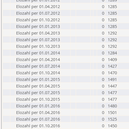
Elozahl per 01.04.2012
0
1285
Elozahl per 01.07.2012
0
1285
Elozahl per 01.10.2012
0
1285
Elozahl per 01.01.2013
0
1285
Elozahl per 01.04.2013
0
1292
Elozahl per 01.07.2013
0
1292
Elozahl per 01.10.2013
0
1292
Elozahl per 01.01.2014
0
1284
Elozahl per 01.04.2014
0
1409
Elozahl per 01.07.2014
0
1427
Elozahl per 01.10.2014
0
1470
Elozahl per 01.01.2015
0
1491
Elozahl per 01.04.2015
0
1447
Elozahl per 01.07.2015
0
1477
Elozahl per 01.10.2015
0
1477
Elozahl per 01.01.2016
0
1480
Elozahl per 01.04.2016
0
1501
Elozahl per 01.07.2016
0
1525
Elozahl per 01.10.2016
0
1450