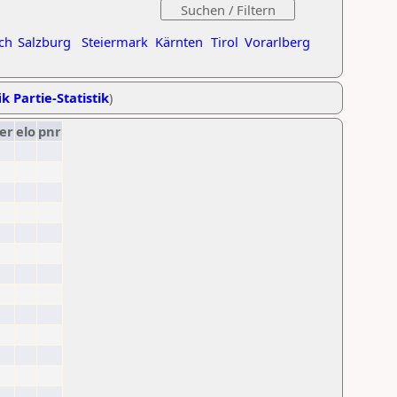
ch
Salzburg
Steiermark
Kärnten
Tirol
Vorarlberg
k Partie-Statistik
)
er
elo
pnr