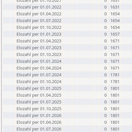
Elozahl per 01.10.2021
0
1631
Elozahl per 01.01.2022
0
1631
Elozahl per 01.04.2022
0
1654
Elozahl per 01.07.2022
0
1654
Elozahl per 01.10.2022
0
1654
Elozahl per 01.01.2023
0
1657
Elozahl per 01.04.2023
0
1671
Elozahl per 01.07.2023
0
1671
Elozahl per 01.10.2023
0
1671
Elozahl per 01.01.2024
0
1671
Elozahl per 01.04.2024
0
1671
Elozahl per 01.07.2024
0
1781
Elozahl per 01.10.2024
0
1781
Elozahl per 01.01.2025
0
1801
Elozahl per 01.04.2025
0
1801
Elozahl per 01.07.2025
0
1801
Elozahl per 01.10.2025
0
1801
Elozahl per 01.01.2026
0
1801
Elozahl per 01.04.2026
0
1801
Elozahl per 01.07.2026
0
1801