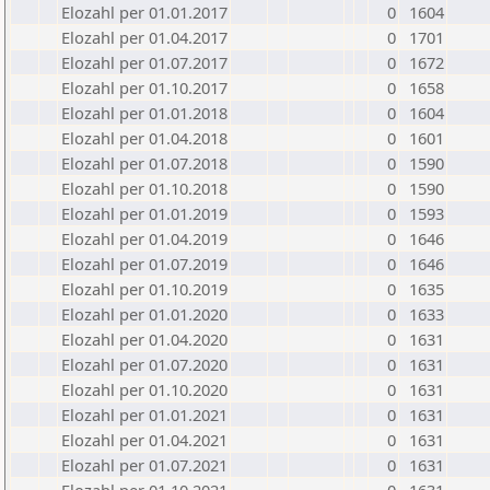
Elozahl per 01.01.2017
0
1604
Elozahl per 01.04.2017
0
1701
Elozahl per 01.07.2017
0
1672
Elozahl per 01.10.2017
0
1658
Elozahl per 01.01.2018
0
1604
Elozahl per 01.04.2018
0
1601
Elozahl per 01.07.2018
0
1590
Elozahl per 01.10.2018
0
1590
Elozahl per 01.01.2019
0
1593
Elozahl per 01.04.2019
0
1646
Elozahl per 01.07.2019
0
1646
Elozahl per 01.10.2019
0
1635
Elozahl per 01.01.2020
0
1633
Elozahl per 01.04.2020
0
1631
Elozahl per 01.07.2020
0
1631
Elozahl per 01.10.2020
0
1631
Elozahl per 01.01.2021
0
1631
Elozahl per 01.04.2021
0
1631
Elozahl per 01.07.2021
0
1631