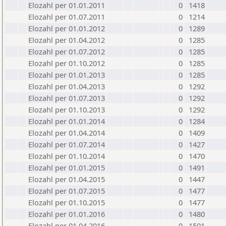
Elozahl per 01.01.2011
0
1418
Elozahl per 01.07.2011
0
1214
Elozahl per 01.01.2012
0
1289
Elozahl per 01.04.2012
0
1285
Elozahl per 01.07.2012
0
1285
Elozahl per 01.10.2012
0
1285
Elozahl per 01.01.2013
0
1285
Elozahl per 01.04.2013
0
1292
Elozahl per 01.07.2013
0
1292
Elozahl per 01.10.2013
0
1292
Elozahl per 01.01.2014
0
1284
Elozahl per 01.04.2014
0
1409
Elozahl per 01.07.2014
0
1427
Elozahl per 01.10.2014
0
1470
Elozahl per 01.01.2015
0
1491
Elozahl per 01.04.2015
0
1447
Elozahl per 01.07.2015
0
1477
Elozahl per 01.10.2015
0
1477
Elozahl per 01.01.2016
0
1480
Elozahl per 01.04.2016
0
1501