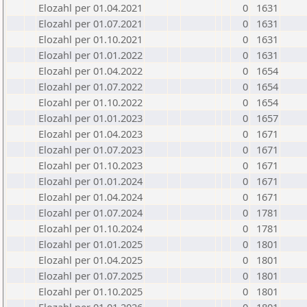
Elozahl per 01.04.2021
0
1631
Elozahl per 01.07.2021
0
1631
Elozahl per 01.10.2021
0
1631
Elozahl per 01.01.2022
0
1631
Elozahl per 01.04.2022
0
1654
Elozahl per 01.07.2022
0
1654
Elozahl per 01.10.2022
0
1654
Elozahl per 01.01.2023
0
1657
Elozahl per 01.04.2023
0
1671
Elozahl per 01.07.2023
0
1671
Elozahl per 01.10.2023
0
1671
Elozahl per 01.01.2024
0
1671
Elozahl per 01.04.2024
0
1671
Elozahl per 01.07.2024
0
1781
Elozahl per 01.10.2024
0
1781
Elozahl per 01.01.2025
0
1801
Elozahl per 01.04.2025
0
1801
Elozahl per 01.07.2025
0
1801
Elozahl per 01.10.2025
0
1801