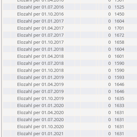
Elozahl per 01.07.2016
0
1525
Elozahl per 01.10.2016
0
1450
Elozahl per 01.01.2017
0
1604
Elozahl per 01.04.2017
0
1701
Elozahl per 01.07.2017
0
1672
Elozahl per 01.10.2017
0
1658
Elozahl per 01.01.2018
0
1604
Elozahl per 01.04.2018
0
1601
Elozahl per 01.07.2018
0
1590
Elozahl per 01.10.2018
0
1590
Elozahl per 01.01.2019
0
1593
Elozahl per 01.04.2019
0
1646
Elozahl per 01.07.2019
0
1646
Elozahl per 01.10.2019
0
1635
Elozahl per 01.01.2020
0
1633
Elozahl per 01.04.2020
0
1631
Elozahl per 01.07.2020
0
1631
Elozahl per 01.10.2020
0
1631
Elozahl per 01.01.2021
0
1631