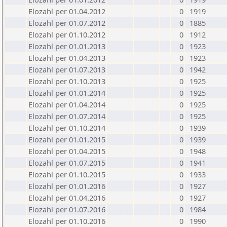
Elozahl per 01.04.2012
0
1919
Elozahl per 01.07.2012
0
1885
Elozahl per 01.10.2012
0
1912
Elozahl per 01.01.2013
0
1923
Elozahl per 01.04.2013
0
1923
Elozahl per 01.07.2013
0
1942
Elozahl per 01.10.2013
0
1925
Elozahl per 01.01.2014
0
1925
Elozahl per 01.04.2014
0
1925
Elozahl per 01.07.2014
0
1925
Elozahl per 01.10.2014
0
1939
Elozahl per 01.01.2015
0
1939
Elozahl per 01.04.2015
0
1948
Elozahl per 01.07.2015
0
1941
Elozahl per 01.10.2015
0
1933
Elozahl per 01.01.2016
0
1927
Elozahl per 01.04.2016
0
1927
Elozahl per 01.07.2016
0
1984
Elozahl per 01.10.2016
0
1990