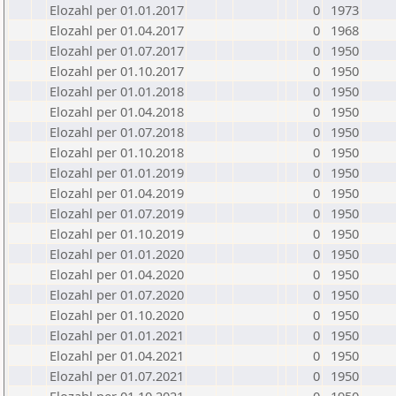
Elozahl per 01.01.2017
0
1973
Elozahl per 01.04.2017
0
1968
Elozahl per 01.07.2017
0
1950
Elozahl per 01.10.2017
0
1950
Elozahl per 01.01.2018
0
1950
Elozahl per 01.04.2018
0
1950
Elozahl per 01.07.2018
0
1950
Elozahl per 01.10.2018
0
1950
Elozahl per 01.01.2019
0
1950
Elozahl per 01.04.2019
0
1950
Elozahl per 01.07.2019
0
1950
Elozahl per 01.10.2019
0
1950
Elozahl per 01.01.2020
0
1950
Elozahl per 01.04.2020
0
1950
Elozahl per 01.07.2020
0
1950
Elozahl per 01.10.2020
0
1950
Elozahl per 01.01.2021
0
1950
Elozahl per 01.04.2021
0
1950
Elozahl per 01.07.2021
0
1950