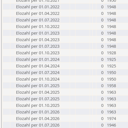
Elozahl per 01.10.2021
0
1950
Elozahl per 01.01.2022
0
1948
Elozahl per 01.04.2022
0
1948
Elozahl per 01.07.2022
0
1948
Elozahl per 01.10.2022
0
1948
Elozahl per 01.01.2023
0
1948
Elozahl per 01.04.2023
0
1948
Elozahl per 01.07.2023
0
1948
Elozahl per 01.10.2023
0
1928
Elozahl per 01.01.2024
0
1925
Elozahl per 01.04.2024
0
1925
Elozahl per 01.07.2024
0
1950
Elozahl per 01.10.2024
0
1950
Elozahl per 01.01.2025
0
1958
Elozahl per 01.04.2025
0
1963
Elozahl per 01.07.2025
0
1963
Elozahl per 01.10.2025
0
1963
Elozahl per 01.01.2026
0
1963
Elozahl per 01.04.2026
0
1974
Elozahl per 01.07.2026
0
1946