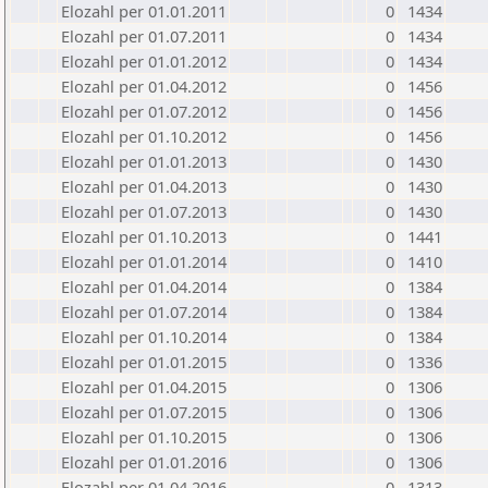
Elozahl per 01.01.2011
0
1434
Elozahl per 01.07.2011
0
1434
Elozahl per 01.01.2012
0
1434
Elozahl per 01.04.2012
0
1456
Elozahl per 01.07.2012
0
1456
Elozahl per 01.10.2012
0
1456
Elozahl per 01.01.2013
0
1430
Elozahl per 01.04.2013
0
1430
Elozahl per 01.07.2013
0
1430
Elozahl per 01.10.2013
0
1441
Elozahl per 01.01.2014
0
1410
Elozahl per 01.04.2014
0
1384
Elozahl per 01.07.2014
0
1384
Elozahl per 01.10.2014
0
1384
Elozahl per 01.01.2015
0
1336
Elozahl per 01.04.2015
0
1306
Elozahl per 01.07.2015
0
1306
Elozahl per 01.10.2015
0
1306
Elozahl per 01.01.2016
0
1306
Elozahl per 01.04.2016
0
1313