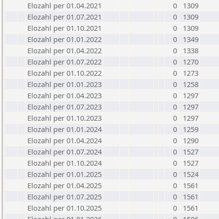
Elozahl per 01.04.2021
0
1309
Elozahl per 01.07.2021
0
1309
Elozahl per 01.10.2021
0
1309
Elozahl per 01.01.2022
0
1349
Elozahl per 01.04.2022
0
1338
Elozahl per 01.07.2022
0
1270
Elozahl per 01.10.2022
0
1273
Elozahl per 01.01.2023
0
1258
Elozahl per 01.04.2023
0
1297
Elozahl per 01.07.2023
0
1297
Elozahl per 01.10.2023
0
1297
Elozahl per 01.01.2024
0
1259
Elozahl per 01.04.2024
0
1290
Elozahl per 01.07.2024
0
1527
Elozahl per 01.10.2024
0
1527
Elozahl per 01.01.2025
0
1524
Elozahl per 01.04.2025
0
1561
Elozahl per 01.07.2025
0
1561
Elozahl per 01.10.2025
0
1561