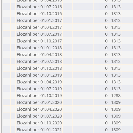
Elozahl per 01.07.2016
0
1313
Elozahl per 01.10.2016
0
1313
Elozahl per 01.01.2017
0
1313
Elozahl per 01.04.2017
0
1313
Elozahl per 01.07.2017
0
1313
Elozahl per 01.10.2017
0
1313
Elozahl per 01.01.2018
0
1313
Elozahl per 01.04.2018
0
1313
Elozahl per 01.07.2018
0
1313
Elozahl per 01.10.2018
0
1313
Elozahl per 01.01.2019
0
1313
Elozahl per 01.04.2019
0
1313
Elozahl per 01.07.2019
0
1313
Elozahl per 01.10.2019
0
1288
Elozahl per 01.01.2020
0
1309
Elozahl per 01.04.2020
0
1309
Elozahl per 01.07.2020
0
1309
Elozahl per 01.10.2020
0
1309
Elozahl per 01.01.2021
0
1309