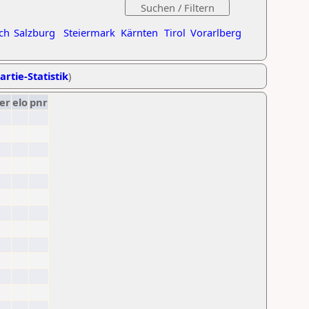
ch
Salzburg
Steiermark
Kärnten
Tirol
Vorarlberg
artie-Statistik
)
er
elo
pnr