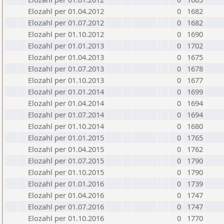
Elozahl per 01.04.2012
0
1682
Elozahl per 01.07.2012
0
1682
Elozahl per 01.10.2012
0
1690
Elozahl per 01.01.2013
0
1702
Elozahl per 01.04.2013
0
1675
Elozahl per 01.07.2013
0
1678
Elozahl per 01.10.2013
0
1677
Elozahl per 01.01.2014
0
1699
Elozahl per 01.04.2014
0
1694
Elozahl per 01.07.2014
0
1694
Elozahl per 01.10.2014
0
1680
Elozahl per 01.01.2015
0
1765
Elozahl per 01.04.2015
0
1762
Elozahl per 01.07.2015
0
1790
Elozahl per 01.10.2015
0
1790
Elozahl per 01.01.2016
0
1739
Elozahl per 01.04.2016
0
1747
Elozahl per 01.07.2016
0
1747
Elozahl per 01.10.2016
0
1770