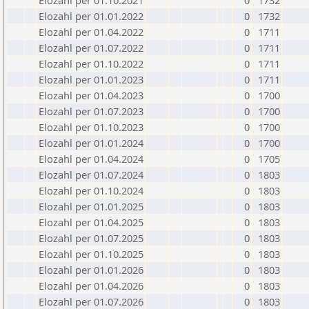
Elozahl per 01.10.2021
0
1732
Elozahl per 01.01.2022
0
1732
Elozahl per 01.04.2022
0
1711
Elozahl per 01.07.2022
0
1711
Elozahl per 01.10.2022
0
1711
Elozahl per 01.01.2023
0
1711
Elozahl per 01.04.2023
0
1700
Elozahl per 01.07.2023
0
1700
Elozahl per 01.10.2023
0
1700
Elozahl per 01.01.2024
0
1700
Elozahl per 01.04.2024
0
1705
Elozahl per 01.07.2024
0
1803
Elozahl per 01.10.2024
0
1803
Elozahl per 01.01.2025
0
1803
Elozahl per 01.04.2025
0
1803
Elozahl per 01.07.2025
0
1803
Elozahl per 01.10.2025
0
1803
Elozahl per 01.01.2026
0
1803
Elozahl per 01.04.2026
0
1803
Elozahl per 01.07.2026
0
1803