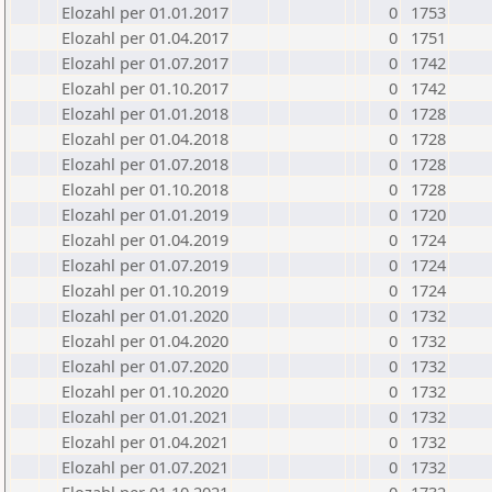
Elozahl per 01.01.2017
0
1753
Elozahl per 01.04.2017
0
1751
Elozahl per 01.07.2017
0
1742
Elozahl per 01.10.2017
0
1742
Elozahl per 01.01.2018
0
1728
Elozahl per 01.04.2018
0
1728
Elozahl per 01.07.2018
0
1728
Elozahl per 01.10.2018
0
1728
Elozahl per 01.01.2019
0
1720
Elozahl per 01.04.2019
0
1724
Elozahl per 01.07.2019
0
1724
Elozahl per 01.10.2019
0
1724
Elozahl per 01.01.2020
0
1732
Elozahl per 01.04.2020
0
1732
Elozahl per 01.07.2020
0
1732
Elozahl per 01.10.2020
0
1732
Elozahl per 01.01.2021
0
1732
Elozahl per 01.04.2021
0
1732
Elozahl per 01.07.2021
0
1732