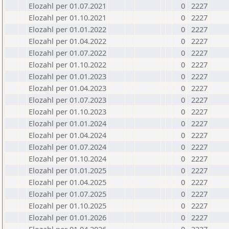
Elozahl per 01.07.2021
0
2227
Elozahl per 01.10.2021
0
2227
Elozahl per 01.01.2022
0
2227
Elozahl per 01.04.2022
0
2227
Elozahl per 01.07.2022
0
2227
Elozahl per 01.10.2022
0
2227
Elozahl per 01.01.2023
0
2227
Elozahl per 01.04.2023
0
2227
Elozahl per 01.07.2023
0
2227
Elozahl per 01.10.2023
0
2227
Elozahl per 01.01.2024
0
2227
Elozahl per 01.04.2024
0
2227
Elozahl per 01.07.2024
0
2227
Elozahl per 01.10.2024
0
2227
Elozahl per 01.01.2025
0
2227
Elozahl per 01.04.2025
0
2227
Elozahl per 01.07.2025
0
2227
Elozahl per 01.10.2025
0
2227
Elozahl per 01.01.2026
0
2227