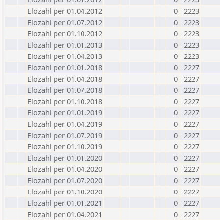
Elozahl per 01.04.2012
0
2223
Elozahl per 01.07.2012
0
2223
Elozahl per 01.10.2012
0
2223
Elozahl per 01.01.2013
0
2223
Elozahl per 01.04.2013
0
2223
Elozahl per 01.01.2018
0
2227
Elozahl per 01.04.2018
0
2227
Elozahl per 01.07.2018
0
2227
Elozahl per 01.10.2018
0
2227
Elozahl per 01.01.2019
0
2227
Elozahl per 01.04.2019
0
2227
Elozahl per 01.07.2019
0
2227
Elozahl per 01.10.2019
0
2227
Elozahl per 01.01.2020
0
2227
Elozahl per 01.04.2020
0
2227
Elozahl per 01.07.2020
0
2227
Elozahl per 01.10.2020
0
2227
Elozahl per 01.01.2021
0
2227
Elozahl per 01.04.2021
0
2227