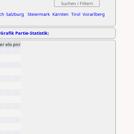
ch
Salzburg
Steiermark
Kärnten
Tirol
Vorarlberg
,
Grafik Partie-Statistik
)
er
elo
pnr