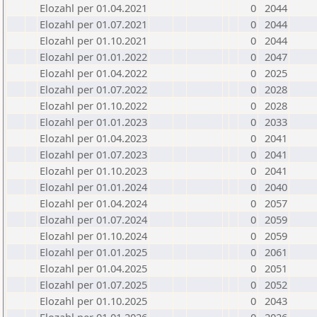
Elozahl per 01.04.2021
0
2044
Elozahl per 01.07.2021
0
2044
Elozahl per 01.10.2021
0
2044
Elozahl per 01.01.2022
0
2047
Elozahl per 01.04.2022
0
2025
Elozahl per 01.07.2022
0
2028
Elozahl per 01.10.2022
0
2028
Elozahl per 01.01.2023
0
2033
Elozahl per 01.04.2023
0
2041
Elozahl per 01.07.2023
0
2041
Elozahl per 01.10.2023
0
2041
Elozahl per 01.01.2024
0
2040
Elozahl per 01.04.2024
0
2057
Elozahl per 01.07.2024
0
2059
Elozahl per 01.10.2024
0
2059
Elozahl per 01.01.2025
0
2061
Elozahl per 01.04.2025
0
2051
Elozahl per 01.07.2025
0
2052
Elozahl per 01.10.2025
0
2043