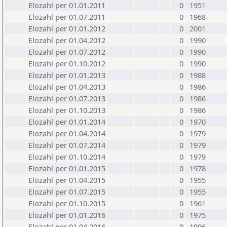
Elozahl per 01.01.2011
0
1951
Elozahl per 01.07.2011
0
1968
Elozahl per 01.01.2012
0
2001
Elozahl per 01.04.2012
0
1990
Elozahl per 01.07.2012
0
1990
Elozahl per 01.10.2012
0
1990
Elozahl per 01.01.2013
0
1988
Elozahl per 01.04.2013
0
1986
Elozahl per 01.07.2013
0
1986
Elozahl per 01.10.2013
0
1986
Elozahl per 01.01.2014
0
1970
Elozahl per 01.04.2014
0
1979
Elozahl per 01.07.2014
0
1979
Elozahl per 01.10.2014
0
1979
Elozahl per 01.01.2015
0
1978
Elozahl per 01.04.2015
0
1955
Elozahl per 01.07.2015
0
1955
Elozahl per 01.10.2015
0
1961
Elozahl per 01.01.2016
0
1975
Elozahl per 01.04.2016
0
1996