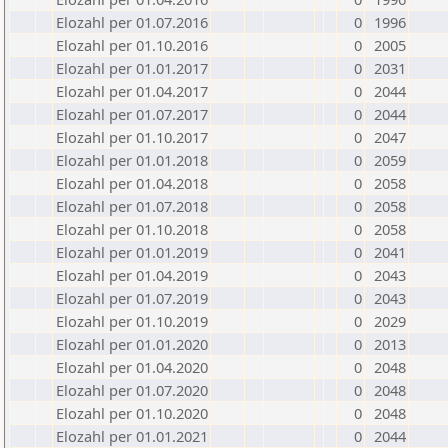
Elozahl per 01.07.2016
0
1996
Elozahl per 01.10.2016
0
2005
Elozahl per 01.01.2017
0
2031
Elozahl per 01.04.2017
0
2044
Elozahl per 01.07.2017
0
2044
Elozahl per 01.10.2017
0
2047
Elozahl per 01.01.2018
0
2059
Elozahl per 01.04.2018
0
2058
Elozahl per 01.07.2018
0
2058
Elozahl per 01.10.2018
0
2058
Elozahl per 01.01.2019
0
2041
Elozahl per 01.04.2019
0
2043
Elozahl per 01.07.2019
0
2043
Elozahl per 01.10.2019
0
2029
Elozahl per 01.01.2020
0
2013
Elozahl per 01.04.2020
0
2048
Elozahl per 01.07.2020
0
2048
Elozahl per 01.10.2020
0
2048
Elozahl per 01.01.2021
0
2044