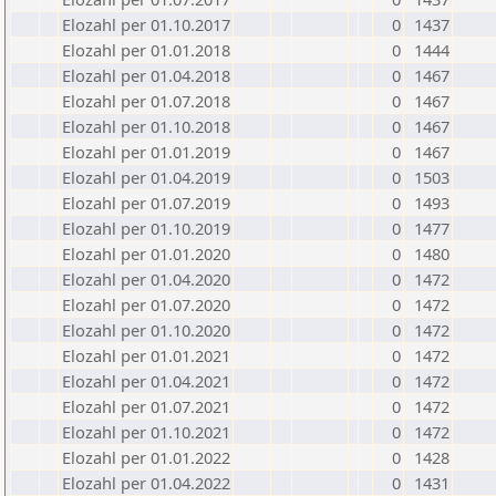
Elozahl per 01.10.2017
0
1437
Elozahl per 01.01.2018
0
1444
Elozahl per 01.04.2018
0
1467
Elozahl per 01.07.2018
0
1467
Elozahl per 01.10.2018
0
1467
Elozahl per 01.01.2019
0
1467
Elozahl per 01.04.2019
0
1503
Elozahl per 01.07.2019
0
1493
Elozahl per 01.10.2019
0
1477
Elozahl per 01.01.2020
0
1480
Elozahl per 01.04.2020
0
1472
Elozahl per 01.07.2020
0
1472
Elozahl per 01.10.2020
0
1472
Elozahl per 01.01.2021
0
1472
Elozahl per 01.04.2021
0
1472
Elozahl per 01.07.2021
0
1472
Elozahl per 01.10.2021
0
1472
Elozahl per 01.01.2022
0
1428
Elozahl per 01.04.2022
0
1431