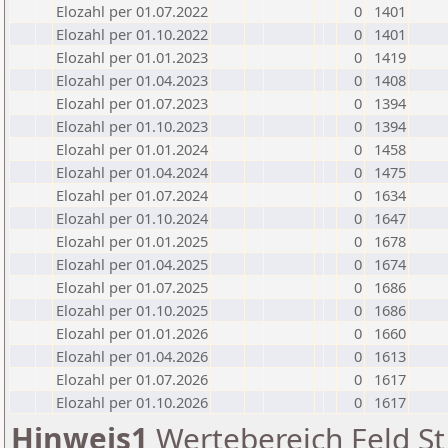
Elozahl per 01.07.2022
0
1401
Elozahl per 01.10.2022
0
1401
Elozahl per 01.01.2023
0
1419
Elozahl per 01.04.2023
0
1408
Elozahl per 01.07.2023
0
1394
Elozahl per 01.10.2023
0
1394
Elozahl per 01.01.2024
0
1458
Elozahl per 01.04.2024
0
1475
Elozahl per 01.07.2024
0
1634
Elozahl per 01.10.2024
0
1647
Elozahl per 01.01.2025
0
1678
Elozahl per 01.04.2025
0
1674
Elozahl per 01.07.2025
0
1686
Elozahl per 01.10.2025
0
1686
Elozahl per 01.01.2026
0
1660
Elozahl per 01.04.2026
0
1613
Elozahl per 01.07.2026
0
1617
Elozahl per 01.10.2026
0
1617
Hinweis1
Wertebereich Feld St 