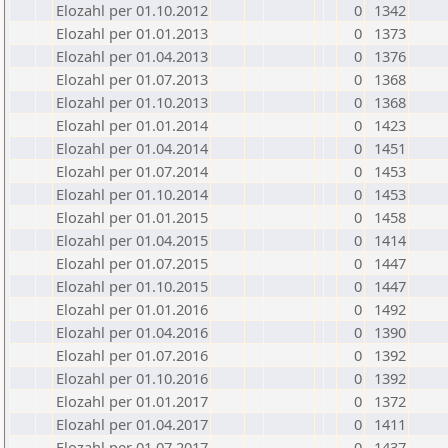
Elozahl per 01.10.2012
0
1342
Elozahl per 01.01.2013
0
1373
Elozahl per 01.04.2013
0
1376
Elozahl per 01.07.2013
0
1368
Elozahl per 01.10.2013
0
1368
Elozahl per 01.01.2014
0
1423
Elozahl per 01.04.2014
0
1451
Elozahl per 01.07.2014
0
1453
Elozahl per 01.10.2014
0
1453
Elozahl per 01.01.2015
0
1458
Elozahl per 01.04.2015
0
1414
Elozahl per 01.07.2015
0
1447
Elozahl per 01.10.2015
0
1447
Elozahl per 01.01.2016
0
1492
Elozahl per 01.04.2016
0
1390
Elozahl per 01.07.2016
0
1392
Elozahl per 01.10.2016
0
1392
Elozahl per 01.01.2017
0
1372
Elozahl per 01.04.2017
0
1411
Elozahl per 01.07.2017
0
1437