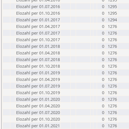
Elozahl per 01.07.2016
0
1295
Elozahl per 01.10.2016
0
1295
Elozahl per 01.01.2017
0
1294
Elozahl per 01.04.2017
0
1276
Elozahl per 01.07.2017
0
1276
Elozahl per 01.10.2017
0
1276
Elozahl per 01.01.2018
0
1276
Elozahl per 01.04.2018
0
1276
Elozahl per 01.07.2018
0
1276
Elozahl per 01.10.2018
0
1276
Elozahl per 01.01.2019
0
1276
Elozahl per 01.04.2019
0
1276
Elozahl per 01.07.2019
0
1276
Elozahl per 01.10.2019
0
1276
Elozahl per 01.01.2020
0
1276
Elozahl per 01.04.2020
0
1276
Elozahl per 01.07.2020
0
1276
Elozahl per 01.10.2020
0
1276
Elozahl per 01.01.2021
0
1276