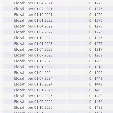
Elozahl per 01.04.2021
0
1276
Elozahl per 01.07.2021
0
1276
Elozahl per 01.10.2021
0
1276
Elozahl per 01.01.2022
0
1276
Elozahl per 01.04.2022
0
1276
Elozahl per 01.07.2022
0
1276
Elozahl per 01.10.2022
0
1276
Elozahl per 01.01.2023
0
1277
Elozahl per 01.04.2023
0
1217
Elozahl per 01.07.2023
0
1209
Elozahl per 01.10.2023
0
1209
Elozahl per 01.01.2024
0
1218
Elozahl per 01.04.2024
0
1206
Elozahl per 01.07.2024
0
1449
Elozahl per 01.10.2024
0
1449
Elozahl per 01.01.2025
0
1463
Elozahl per 01.04.2025
0
1480
Elozahl per 01.07.2025
0
1480
Elozahl per 01.10.2025
0
1488