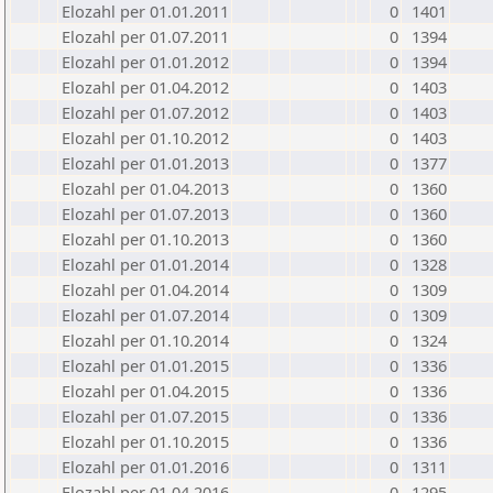
Elozahl per 01.01.2011
0
1401
Elozahl per 01.07.2011
0
1394
Elozahl per 01.01.2012
0
1394
Elozahl per 01.04.2012
0
1403
Elozahl per 01.07.2012
0
1403
Elozahl per 01.10.2012
0
1403
Elozahl per 01.01.2013
0
1377
Elozahl per 01.04.2013
0
1360
Elozahl per 01.07.2013
0
1360
Elozahl per 01.10.2013
0
1360
Elozahl per 01.01.2014
0
1328
Elozahl per 01.04.2014
0
1309
Elozahl per 01.07.2014
0
1309
Elozahl per 01.10.2014
0
1324
Elozahl per 01.01.2015
0
1336
Elozahl per 01.04.2015
0
1336
Elozahl per 01.07.2015
0
1336
Elozahl per 01.10.2015
0
1336
Elozahl per 01.01.2016
0
1311
Elozahl per 01.04.2016
0
1295