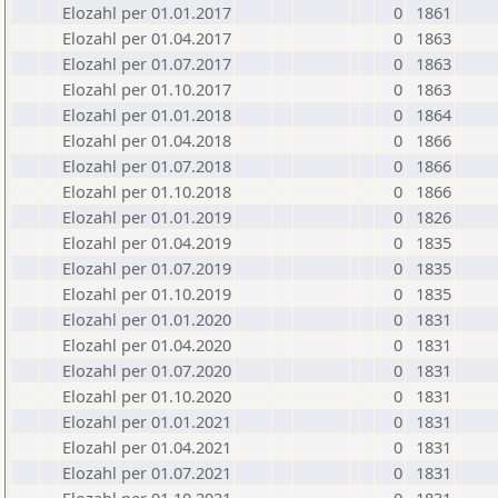
Elozahl per 01.01.2017
0
1861
Elozahl per 01.04.2017
0
1863
Elozahl per 01.07.2017
0
1863
Elozahl per 01.10.2017
0
1863
Elozahl per 01.01.2018
0
1864
Elozahl per 01.04.2018
0
1866
Elozahl per 01.07.2018
0
1866
Elozahl per 01.10.2018
0
1866
Elozahl per 01.01.2019
0
1826
Elozahl per 01.04.2019
0
1835
Elozahl per 01.07.2019
0
1835
Elozahl per 01.10.2019
0
1835
Elozahl per 01.01.2020
0
1831
Elozahl per 01.04.2020
0
1831
Elozahl per 01.07.2020
0
1831
Elozahl per 01.10.2020
0
1831
Elozahl per 01.01.2021
0
1831
Elozahl per 01.04.2021
0
1831
Elozahl per 01.07.2021
0
1831