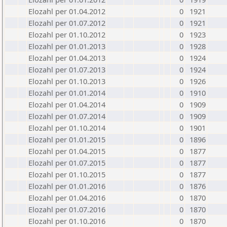
Elozahl per 01.04.2012
0
1921
Elozahl per 01.07.2012
0
1921
Elozahl per 01.10.2012
0
1923
Elozahl per 01.01.2013
0
1928
Elozahl per 01.04.2013
0
1924
Elozahl per 01.07.2013
0
1924
Elozahl per 01.10.2013
0
1926
Elozahl per 01.01.2014
0
1910
Elozahl per 01.04.2014
0
1909
Elozahl per 01.07.2014
0
1909
Elozahl per 01.10.2014
0
1901
Elozahl per 01.01.2015
0
1896
Elozahl per 01.04.2015
0
1877
Elozahl per 01.07.2015
0
1877
Elozahl per 01.10.2015
0
1877
Elozahl per 01.01.2016
0
1876
Elozahl per 01.04.2016
0
1870
Elozahl per 01.07.2016
0
1870
Elozahl per 01.10.2016
0
1870