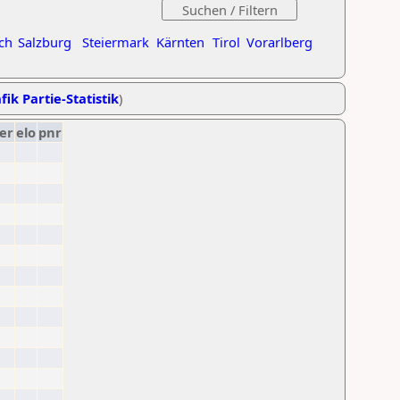
ch
Salzburg
Steiermark
Kärnten
Tirol
Vorarlberg
fik Partie-Statistik
)
er
elo
pnr