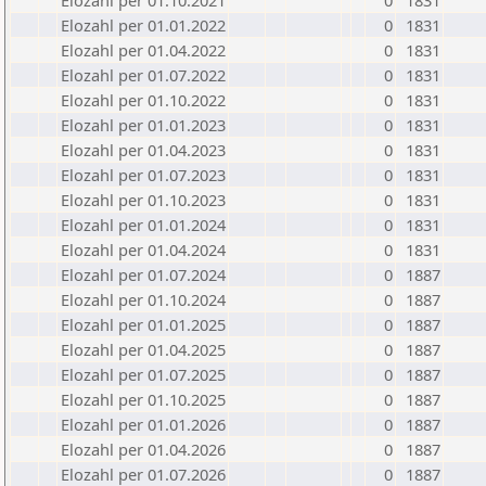
Elozahl per 01.10.2021
0
1831
Elozahl per 01.01.2022
0
1831
Elozahl per 01.04.2022
0
1831
Elozahl per 01.07.2022
0
1831
Elozahl per 01.10.2022
0
1831
Elozahl per 01.01.2023
0
1831
Elozahl per 01.04.2023
0
1831
Elozahl per 01.07.2023
0
1831
Elozahl per 01.10.2023
0
1831
Elozahl per 01.01.2024
0
1831
Elozahl per 01.04.2024
0
1831
Elozahl per 01.07.2024
0
1887
Elozahl per 01.10.2024
0
1887
Elozahl per 01.01.2025
0
1887
Elozahl per 01.04.2025
0
1887
Elozahl per 01.07.2025
0
1887
Elozahl per 01.10.2025
0
1887
Elozahl per 01.01.2026
0
1887
Elozahl per 01.04.2026
0
1887
Elozahl per 01.07.2026
0
1887