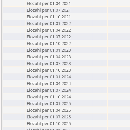
Elozahl per 01.04.2021
Elozahl per 01.07.2021
Elozahl per 01.10.2021
Elozahl per 01.01.2022
Elozahl per 01.04.2022
Elozahl per 01.07.2022
Elozahl per 01.10.2022
Elozahl per 01.01.2023
Elozahl per 01.04.2023
Elozahl per 01.07.2023
Elozahl per 01.10.2023
Elozahl per 01.01.2024
Elozahl per 01.04.2024
Elozahl per 01.07.2024
Elozahl per 01.10.2024
Elozahl per 01.01.2025
Elozahl per 01.04.2025
Elozahl per 01.07.2025
Elozahl per 01.10.2025