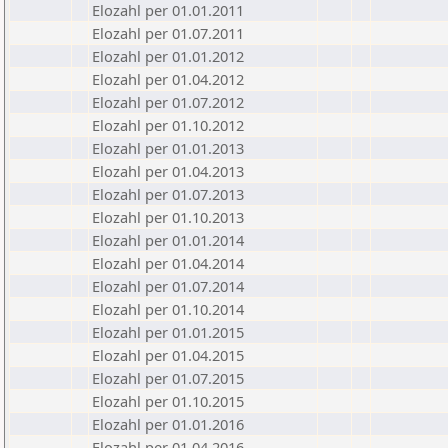
Elozahl per 01.01.2011
Elozahl per 01.07.2011
Elozahl per 01.01.2012
Elozahl per 01.04.2012
Elozahl per 01.07.2012
Elozahl per 01.10.2012
Elozahl per 01.01.2013
Elozahl per 01.04.2013
Elozahl per 01.07.2013
Elozahl per 01.10.2013
Elozahl per 01.01.2014
Elozahl per 01.04.2014
Elozahl per 01.07.2014
Elozahl per 01.10.2014
Elozahl per 01.01.2015
Elozahl per 01.04.2015
Elozahl per 01.07.2015
Elozahl per 01.10.2015
Elozahl per 01.01.2016
Elozahl per 01.04.2016