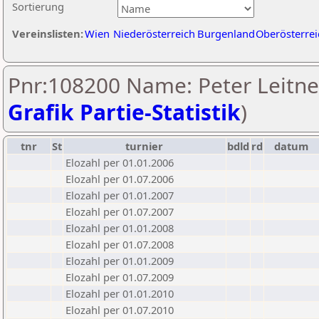
Sortierung
Vereinslisten:
Wien
Niederösterreich
Burgenland
Oberösterrei
Pnr:108200 Name: Peter Leitner
Grafik Partie-Statistik
)
tnr
St
turnier
bdld
rd
datum
Elozahl per 01.01.2006
Elozahl per 01.07.2006
Elozahl per 01.01.2007
Elozahl per 01.07.2007
Elozahl per 01.01.2008
Elozahl per 01.07.2008
Elozahl per 01.01.2009
Elozahl per 01.07.2009
Elozahl per 01.01.2010
Elozahl per 01.07.2010