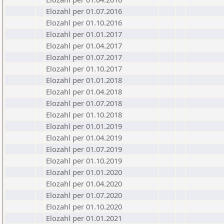
Elozahl per 01.07.2016
Elozahl per 01.10.2016
Elozahl per 01.01.2017
Elozahl per 01.04.2017
Elozahl per 01.07.2017
Elozahl per 01.10.2017
Elozahl per 01.01.2018
Elozahl per 01.04.2018
Elozahl per 01.07.2018
Elozahl per 01.10.2018
Elozahl per 01.01.2019
Elozahl per 01.04.2019
Elozahl per 01.07.2019
Elozahl per 01.10.2019
Elozahl per 01.01.2020
Elozahl per 01.04.2020
Elozahl per 01.07.2020
Elozahl per 01.10.2020
Elozahl per 01.01.2021