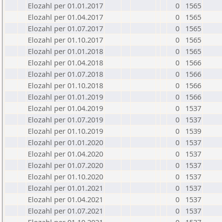
Elozahl per 01.01.2017
0
1565
Elozahl per 01.04.2017
0
1565
Elozahl per 01.07.2017
0
1565
Elozahl per 01.10.2017
0
1565
Elozahl per 01.01.2018
0
1565
Elozahl per 01.04.2018
0
1566
Elozahl per 01.07.2018
0
1566
Elozahl per 01.10.2018
0
1566
Elozahl per 01.01.2019
0
1566
Elozahl per 01.04.2019
0
1537
Elozahl per 01.07.2019
0
1537
Elozahl per 01.10.2019
0
1539
Elozahl per 01.01.2020
0
1537
Elozahl per 01.04.2020
0
1537
Elozahl per 01.07.2020
0
1537
Elozahl per 01.10.2020
0
1537
Elozahl per 01.01.2021
0
1537
Elozahl per 01.04.2021
0
1537
Elozahl per 01.07.2021
0
1537