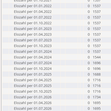
Elozahl per 01.10.2021
0
1537
Elozahl per 01.01.2022
0
1537
Elozahl per 01.04.2022
0
1537
Elozahl per 01.07.2022
0
1537
Elozahl per 01.10.2022
0
1537
Elozahl per 01.01.2023
0
1537
Elozahl per 01.04.2023
0
1537
Elozahl per 01.07.2023
0
1537
Elozahl per 01.10.2023
0
1537
Elozahl per 01.01.2024
0
1537
Elozahl per 01.04.2024
0
1544
Elozahl per 01.07.2024
0
1696
Elozahl per 01.10.2024
0
1696
Elozahl per 01.01.2025
0
1688
Elozahl per 01.04.2025
0
1716
Elozahl per 01.07.2025
0
1716
Elozahl per 01.10.2025
0
1716
Elozahl per 01.01.2026
0
1734
Elozahl per 01.04.2026
0
1695
Elozahl per 01.07.2026
0
1695