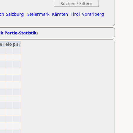
ch
Salzburg
Steiermark
Kärnten
Tirol
Vorarlberg
k Partie-Statistik
)
er
elo
pnr