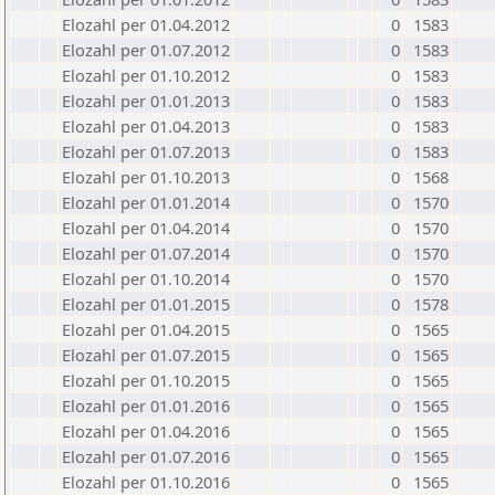
Elozahl per 01.04.2012
0
1583
Elozahl per 01.07.2012
0
1583
Elozahl per 01.10.2012
0
1583
Elozahl per 01.01.2013
0
1583
Elozahl per 01.04.2013
0
1583
Elozahl per 01.07.2013
0
1583
Elozahl per 01.10.2013
0
1568
Elozahl per 01.01.2014
0
1570
Elozahl per 01.04.2014
0
1570
Elozahl per 01.07.2014
0
1570
Elozahl per 01.10.2014
0
1570
Elozahl per 01.01.2015
0
1578
Elozahl per 01.04.2015
0
1565
Elozahl per 01.07.2015
0
1565
Elozahl per 01.10.2015
0
1565
Elozahl per 01.01.2016
0
1565
Elozahl per 01.04.2016
0
1565
Elozahl per 01.07.2016
0
1565
Elozahl per 01.10.2016
0
1565