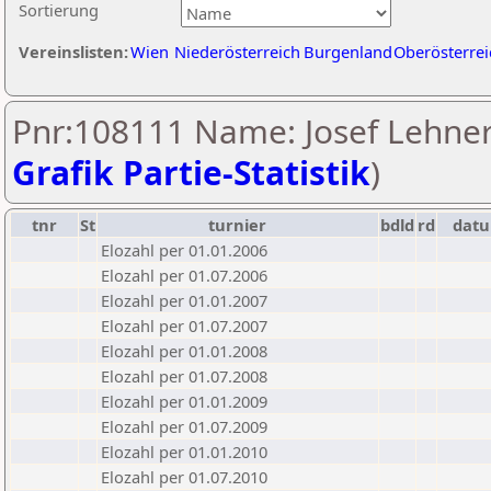
Sortierung
Vereinslisten:
Wien
Niederösterreich
Burgenland
Oberösterrei
Pnr:108111 Name: Josef Lehner
Grafik Partie-Statistik
)
tnr
St
turnier
bdld
rd
dat
Elozahl per 01.01.2006
Elozahl per 01.07.2006
Elozahl per 01.01.2007
Elozahl per 01.07.2007
Elozahl per 01.01.2008
Elozahl per 01.07.2008
Elozahl per 01.01.2009
Elozahl per 01.07.2009
Elozahl per 01.01.2010
Elozahl per 01.07.2010