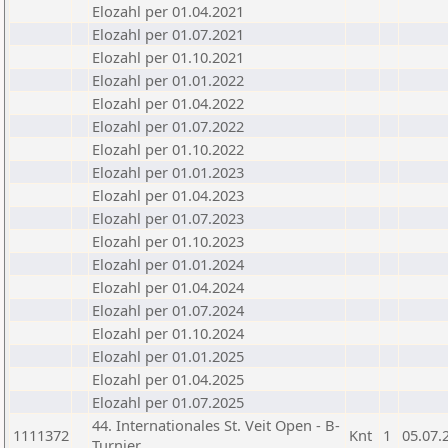
Elozahl per 01.04.2021
Elozahl per 01.07.2021
Elozahl per 01.10.2021
Elozahl per 01.01.2022
Elozahl per 01.04.2022
Elozahl per 01.07.2022
Elozahl per 01.10.2022
Elozahl per 01.01.2023
Elozahl per 01.04.2023
Elozahl per 01.07.2023
Elozahl per 01.10.2023
Elozahl per 01.01.2024
Elozahl per 01.04.2024
Elozahl per 01.07.2024
Elozahl per 01.10.2024
Elozahl per 01.01.2025
Elozahl per 01.04.2025
Elozahl per 01.07.2025
44. Internationales St. Veit Open - B-
1111372
Knt
1
05.07.
Turnier