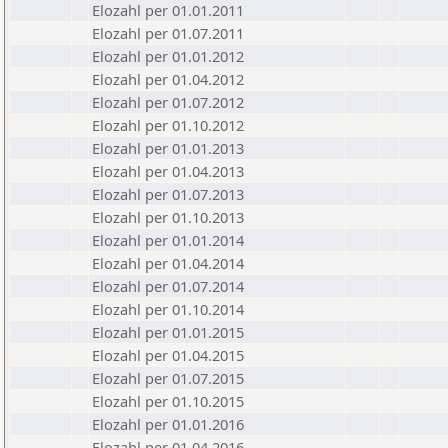
Elozahl per 01.01.2011
Elozahl per 01.07.2011
Elozahl per 01.01.2012
Elozahl per 01.04.2012
Elozahl per 01.07.2012
Elozahl per 01.10.2012
Elozahl per 01.01.2013
Elozahl per 01.04.2013
Elozahl per 01.07.2013
Elozahl per 01.10.2013
Elozahl per 01.01.2014
Elozahl per 01.04.2014
Elozahl per 01.07.2014
Elozahl per 01.10.2014
Elozahl per 01.01.2015
Elozahl per 01.04.2015
Elozahl per 01.07.2015
Elozahl per 01.10.2015
Elozahl per 01.01.2016
Elozahl per 01.04.2016