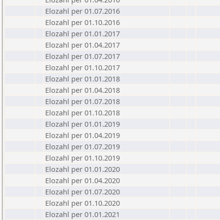
Elozahl per 01.07.2016
Elozahl per 01.10.2016
Elozahl per 01.01.2017
Elozahl per 01.04.2017
Elozahl per 01.07.2017
Elozahl per 01.10.2017
Elozahl per 01.01.2018
Elozahl per 01.04.2018
Elozahl per 01.07.2018
Elozahl per 01.10.2018
Elozahl per 01.01.2019
Elozahl per 01.04.2019
Elozahl per 01.07.2019
Elozahl per 01.10.2019
Elozahl per 01.01.2020
Elozahl per 01.04.2020
Elozahl per 01.07.2020
Elozahl per 01.10.2020
Elozahl per 01.01.2021