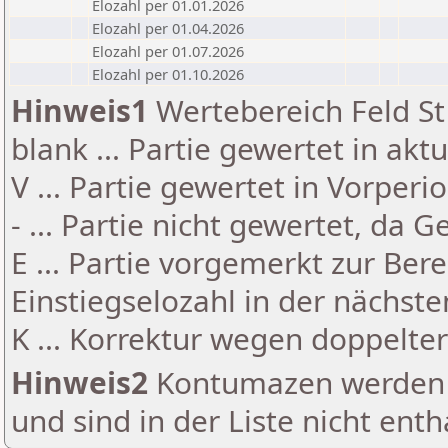
Elozahl per 01.01.2026
Elozahl per 01.04.2026
Elozahl per 01.07.2026
Elozahl per 01.10.2026
Hinweis1
Wertebereich Feld St 
blank ... Partie gewertet in akt
V ... Partie gewertet in Vorperi
- ... Partie nicht gewertet, da 
E ... Partie vorgemerkt zur Be
Einstiegselozahl in der nächst
K ... Korrektur wegen doppelt
Hinweis2
Kontumazen werden g
und sind in der Liste nicht enth