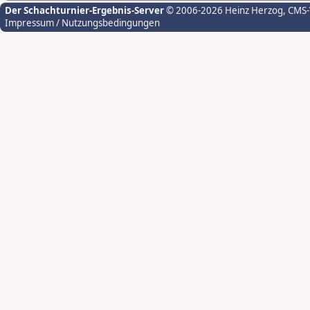
Der Schachturnier-Ergebnis-Server
© 2006-2026 Heinz Herzog
, CMS
Impressum / Nutzungsbedingungen