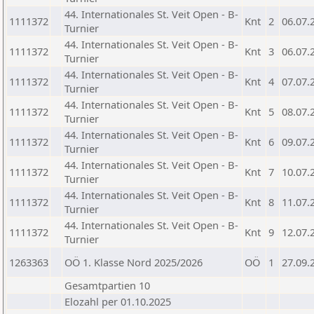
44. Internationales St. Veit Open - B-
1111372
Knt
2
06.07.
Turnier
44. Internationales St. Veit Open - B-
1111372
Knt
3
06.07.
Turnier
44. Internationales St. Veit Open - B-
1111372
Knt
4
07.07.
Turnier
44. Internationales St. Veit Open - B-
1111372
Knt
5
08.07.
Turnier
44. Internationales St. Veit Open - B-
1111372
Knt
6
09.07.
Turnier
44. Internationales St. Veit Open - B-
1111372
Knt
7
10.07.
Turnier
44. Internationales St. Veit Open - B-
1111372
Knt
8
11.07.
Turnier
44. Internationales St. Veit Open - B-
1111372
Knt
9
12.07.
Turnier
1263363
OÖ 1. Klasse Nord 2025/2026
OÖ
1
27.09.
Gesamtpartien 10
Elozahl per 01.10.2025