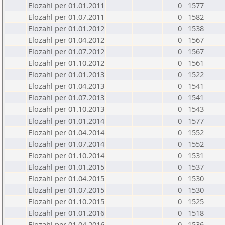
Elozahl per 01.01.2011
0
1577
Elozahl per 01.07.2011
0
1582
Elozahl per 01.01.2012
0
1538
Elozahl per 01.04.2012
0
1567
Elozahl per 01.07.2012
0
1567
Elozahl per 01.10.2012
0
1561
Elozahl per 01.01.2013
0
1522
Elozahl per 01.04.2013
0
1541
Elozahl per 01.07.2013
0
1541
Elozahl per 01.10.2013
0
1543
Elozahl per 01.01.2014
0
1577
Elozahl per 01.04.2014
0
1552
Elozahl per 01.07.2014
0
1552
Elozahl per 01.10.2014
0
1531
Elozahl per 01.01.2015
0
1537
Elozahl per 01.04.2015
0
1530
Elozahl per 01.07.2015
0
1530
Elozahl per 01.10.2015
0
1525
Elozahl per 01.01.2016
0
1518
Elozahl per 01.04.2016
0
1536