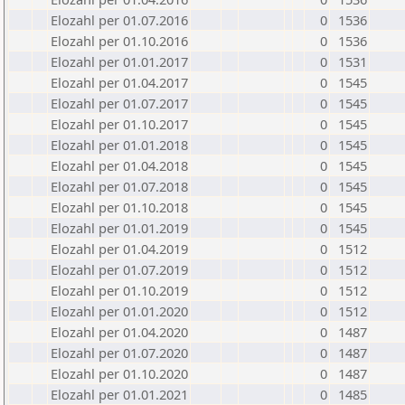
Elozahl per 01.07.2016
0
1536
Elozahl per 01.10.2016
0
1536
Elozahl per 01.01.2017
0
1531
Elozahl per 01.04.2017
0
1545
Elozahl per 01.07.2017
0
1545
Elozahl per 01.10.2017
0
1545
Elozahl per 01.01.2018
0
1545
Elozahl per 01.04.2018
0
1545
Elozahl per 01.07.2018
0
1545
Elozahl per 01.10.2018
0
1545
Elozahl per 01.01.2019
0
1545
Elozahl per 01.04.2019
0
1512
Elozahl per 01.07.2019
0
1512
Elozahl per 01.10.2019
0
1512
Elozahl per 01.01.2020
0
1512
Elozahl per 01.04.2020
0
1487
Elozahl per 01.07.2020
0
1487
Elozahl per 01.10.2020
0
1487
Elozahl per 01.01.2021
0
1485