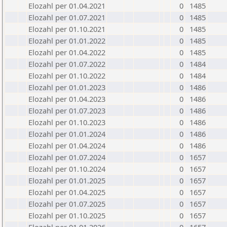
Elozahl per 01.04.2021
0
1485
Elozahl per 01.07.2021
0
1485
Elozahl per 01.10.2021
0
1485
Elozahl per 01.01.2022
0
1485
Elozahl per 01.04.2022
0
1485
Elozahl per 01.07.2022
0
1484
Elozahl per 01.10.2022
0
1484
Elozahl per 01.01.2023
0
1486
Elozahl per 01.04.2023
0
1486
Elozahl per 01.07.2023
0
1486
Elozahl per 01.10.2023
0
1486
Elozahl per 01.01.2024
0
1486
Elozahl per 01.04.2024
0
1486
Elozahl per 01.07.2024
0
1657
Elozahl per 01.10.2024
0
1657
Elozahl per 01.01.2025
0
1657
Elozahl per 01.04.2025
0
1657
Elozahl per 01.07.2025
0
1657
Elozahl per 01.10.2025
0
1657