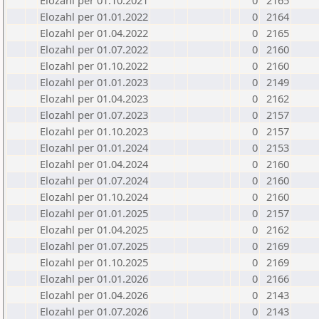
Elozahl per 01.10.2021
0
2165
Elozahl per 01.01.2022
0
2164
Elozahl per 01.04.2022
0
2165
Elozahl per 01.07.2022
0
2160
Elozahl per 01.10.2022
0
2160
Elozahl per 01.01.2023
0
2149
Elozahl per 01.04.2023
0
2162
Elozahl per 01.07.2023
0
2157
Elozahl per 01.10.2023
0
2157
Elozahl per 01.01.2024
0
2153
Elozahl per 01.04.2024
0
2160
Elozahl per 01.07.2024
0
2160
Elozahl per 01.10.2024
0
2160
Elozahl per 01.01.2025
0
2157
Elozahl per 01.04.2025
0
2162
Elozahl per 01.07.2025
0
2169
Elozahl per 01.10.2025
0
2169
Elozahl per 01.01.2026
0
2166
Elozahl per 01.04.2026
0
2143
Elozahl per 01.07.2026
0
2143