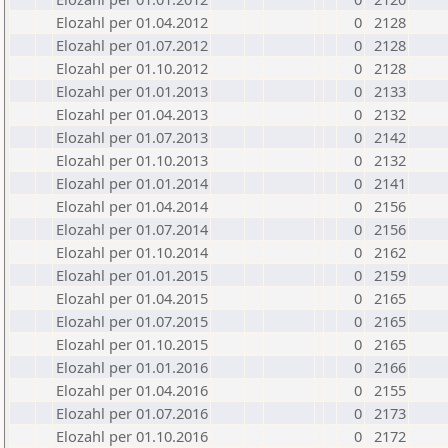
Elozahl per 01.04.2012
0
2128
Elozahl per 01.07.2012
0
2128
Elozahl per 01.10.2012
0
2128
Elozahl per 01.01.2013
0
2133
Elozahl per 01.04.2013
0
2132
Elozahl per 01.07.2013
0
2142
Elozahl per 01.10.2013
0
2132
Elozahl per 01.01.2014
0
2141
Elozahl per 01.04.2014
0
2156
Elozahl per 01.07.2014
0
2156
Elozahl per 01.10.2014
0
2162
Elozahl per 01.01.2015
0
2159
Elozahl per 01.04.2015
0
2165
Elozahl per 01.07.2015
0
2165
Elozahl per 01.10.2015
0
2165
Elozahl per 01.01.2016
0
2166
Elozahl per 01.04.2016
0
2155
Elozahl per 01.07.2016
0
2173
Elozahl per 01.10.2016
0
2172