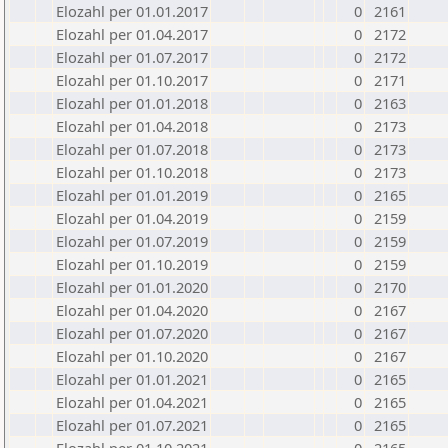
Elozahl per 01.01.2017
0
2161
Elozahl per 01.04.2017
0
2172
Elozahl per 01.07.2017
0
2172
Elozahl per 01.10.2017
0
2171
Elozahl per 01.01.2018
0
2163
Elozahl per 01.04.2018
0
2173
Elozahl per 01.07.2018
0
2173
Elozahl per 01.10.2018
0
2173
Elozahl per 01.01.2019
0
2165
Elozahl per 01.04.2019
0
2159
Elozahl per 01.07.2019
0
2159
Elozahl per 01.10.2019
0
2159
Elozahl per 01.01.2020
0
2170
Elozahl per 01.04.2020
0
2167
Elozahl per 01.07.2020
0
2167
Elozahl per 01.10.2020
0
2167
Elozahl per 01.01.2021
0
2165
Elozahl per 01.04.2021
0
2165
Elozahl per 01.07.2021
0
2165