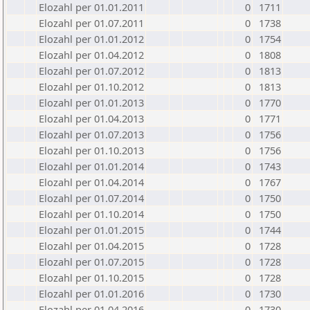
Elozahl per 01.01.2011
0
1711
Elozahl per 01.07.2011
0
1738
Elozahl per 01.01.2012
0
1754
Elozahl per 01.04.2012
0
1808
Elozahl per 01.07.2012
0
1813
Elozahl per 01.10.2012
0
1813
Elozahl per 01.01.2013
0
1770
Elozahl per 01.04.2013
0
1771
Elozahl per 01.07.2013
0
1756
Elozahl per 01.10.2013
0
1756
Elozahl per 01.01.2014
0
1743
Elozahl per 01.04.2014
0
1767
Elozahl per 01.07.2014
0
1750
Elozahl per 01.10.2014
0
1750
Elozahl per 01.01.2015
0
1744
Elozahl per 01.04.2015
0
1728
Elozahl per 01.07.2015
0
1728
Elozahl per 01.10.2015
0
1728
Elozahl per 01.01.2016
0
1730
Elozahl per 01.04.2016
0
1730