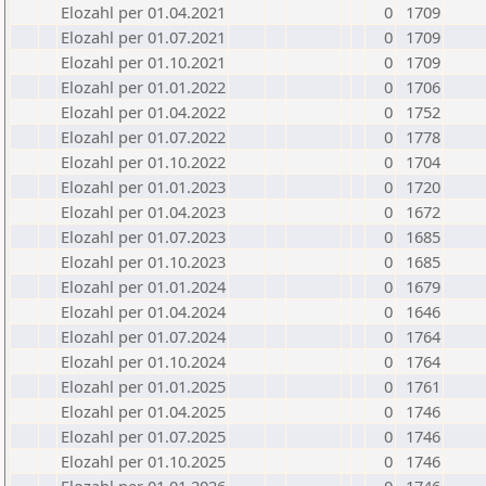
Elozahl per 01.04.2021
0
1709
Elozahl per 01.07.2021
0
1709
Elozahl per 01.10.2021
0
1709
Elozahl per 01.01.2022
0
1706
Elozahl per 01.04.2022
0
1752
Elozahl per 01.07.2022
0
1778
Elozahl per 01.10.2022
0
1704
Elozahl per 01.01.2023
0
1720
Elozahl per 01.04.2023
0
1672
Elozahl per 01.07.2023
0
1685
Elozahl per 01.10.2023
0
1685
Elozahl per 01.01.2024
0
1679
Elozahl per 01.04.2024
0
1646
Elozahl per 01.07.2024
0
1764
Elozahl per 01.10.2024
0
1764
Elozahl per 01.01.2025
0
1761
Elozahl per 01.04.2025
0
1746
Elozahl per 01.07.2025
0
1746
Elozahl per 01.10.2025
0
1746