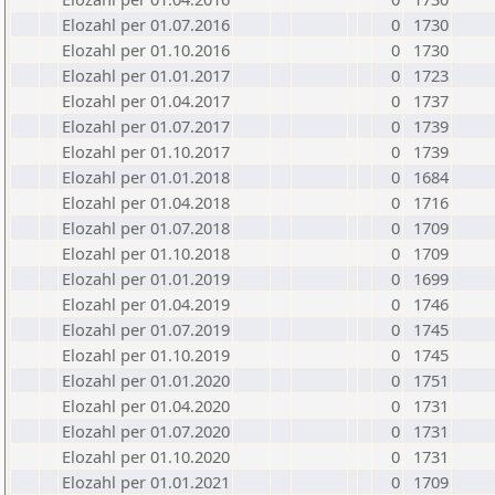
Elozahl per 01.07.2016
0
1730
Elozahl per 01.10.2016
0
1730
Elozahl per 01.01.2017
0
1723
Elozahl per 01.04.2017
0
1737
Elozahl per 01.07.2017
0
1739
Elozahl per 01.10.2017
0
1739
Elozahl per 01.01.2018
0
1684
Elozahl per 01.04.2018
0
1716
Elozahl per 01.07.2018
0
1709
Elozahl per 01.10.2018
0
1709
Elozahl per 01.01.2019
0
1699
Elozahl per 01.04.2019
0
1746
Elozahl per 01.07.2019
0
1745
Elozahl per 01.10.2019
0
1745
Elozahl per 01.01.2020
0
1751
Elozahl per 01.04.2020
0
1731
Elozahl per 01.07.2020
0
1731
Elozahl per 01.10.2020
0
1731
Elozahl per 01.01.2021
0
1709