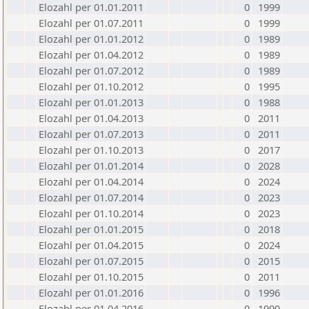
Elozahl per 01.01.2011
0
1999
Elozahl per 01.07.2011
0
1999
Elozahl per 01.01.2012
0
1989
Elozahl per 01.04.2012
0
1989
Elozahl per 01.07.2012
0
1989
Elozahl per 01.10.2012
0
1995
Elozahl per 01.01.2013
0
1988
Elozahl per 01.04.2013
0
2011
Elozahl per 01.07.2013
0
2011
Elozahl per 01.10.2013
0
2017
Elozahl per 01.01.2014
0
2028
Elozahl per 01.04.2014
0
2024
Elozahl per 01.07.2014
0
2023
Elozahl per 01.10.2014
0
2023
Elozahl per 01.01.2015
0
2018
Elozahl per 01.04.2015
0
2024
Elozahl per 01.07.2015
0
2015
Elozahl per 01.10.2015
0
2011
Elozahl per 01.01.2016
0
1996
Elozahl per 01.04.2016
0
1990