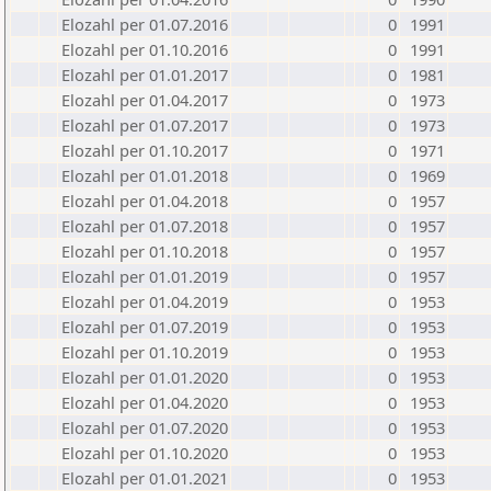
Elozahl per 01.07.2016
0
1991
Elozahl per 01.10.2016
0
1991
Elozahl per 01.01.2017
0
1981
Elozahl per 01.04.2017
0
1973
Elozahl per 01.07.2017
0
1973
Elozahl per 01.10.2017
0
1971
Elozahl per 01.01.2018
0
1969
Elozahl per 01.04.2018
0
1957
Elozahl per 01.07.2018
0
1957
Elozahl per 01.10.2018
0
1957
Elozahl per 01.01.2019
0
1957
Elozahl per 01.04.2019
0
1953
Elozahl per 01.07.2019
0
1953
Elozahl per 01.10.2019
0
1953
Elozahl per 01.01.2020
0
1953
Elozahl per 01.04.2020
0
1953
Elozahl per 01.07.2020
0
1953
Elozahl per 01.10.2020
0
1953
Elozahl per 01.01.2021
0
1953