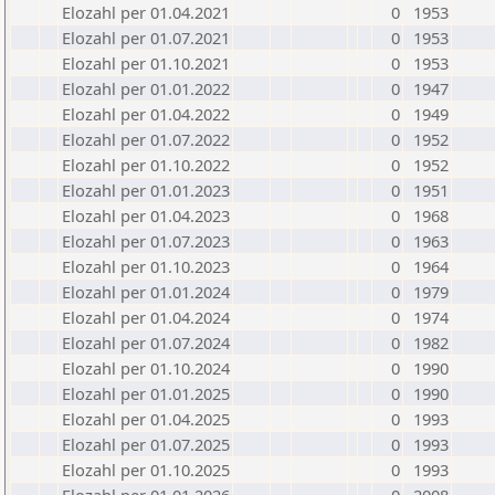
Elozahl per 01.04.2021
0
1953
Elozahl per 01.07.2021
0
1953
Elozahl per 01.10.2021
0
1953
Elozahl per 01.01.2022
0
1947
Elozahl per 01.04.2022
0
1949
Elozahl per 01.07.2022
0
1952
Elozahl per 01.10.2022
0
1952
Elozahl per 01.01.2023
0
1951
Elozahl per 01.04.2023
0
1968
Elozahl per 01.07.2023
0
1963
Elozahl per 01.10.2023
0
1964
Elozahl per 01.01.2024
0
1979
Elozahl per 01.04.2024
0
1974
Elozahl per 01.07.2024
0
1982
Elozahl per 01.10.2024
0
1990
Elozahl per 01.01.2025
0
1990
Elozahl per 01.04.2025
0
1993
Elozahl per 01.07.2025
0
1993
Elozahl per 01.10.2025
0
1993