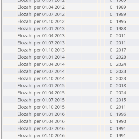
Elozahl per 01.04.2012
0
1989
Elozahl per 01.07.2012
0
1989
Elozahl per 01.10.2012
0
1995
Elozahl per 01.01.2013
0
1988
Elozahl per 01.04.2013
0
2011
Elozahl per 01.07.2013
0
2011
Elozahl per 01.10.2013
0
2017
Elozahl per 01.01.2014
0
2028
Elozahl per 01.04.2014
0
2024
Elozahl per 01.07.2014
0
2023
Elozahl per 01.10.2014
0
2023
Elozahl per 01.01.2015
0
2018
Elozahl per 01.04.2015
0
2024
Elozahl per 01.07.2015
0
2015
Elozahl per 01.10.2015
0
2011
Elozahl per 01.01.2016
0
1996
Elozahl per 01.04.2016
0
1990
Elozahl per 01.07.2016
0
1991
Elozahl per 01.10.2016
0
1991