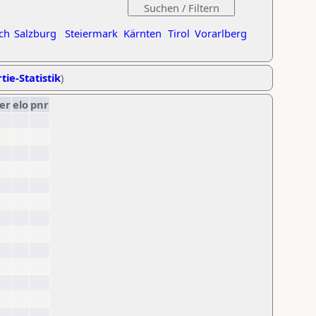
ch
Salzburg
Steiermark
Kärnten
Tirol
Vorarlberg
tie-Statistik
)
er
elo
pnr