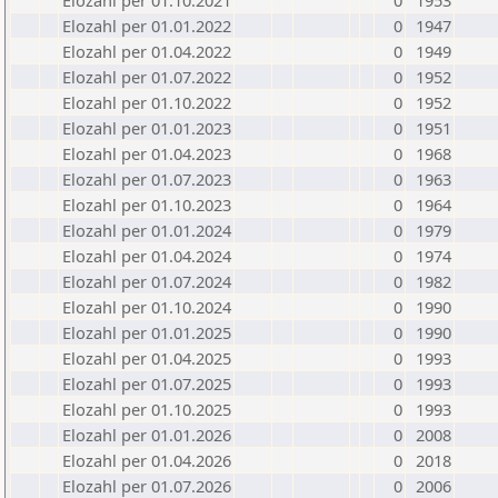
Elozahl per 01.10.2021
0
1953
Elozahl per 01.01.2022
0
1947
Elozahl per 01.04.2022
0
1949
Elozahl per 01.07.2022
0
1952
Elozahl per 01.10.2022
0
1952
Elozahl per 01.01.2023
0
1951
Elozahl per 01.04.2023
0
1968
Elozahl per 01.07.2023
0
1963
Elozahl per 01.10.2023
0
1964
Elozahl per 01.01.2024
0
1979
Elozahl per 01.04.2024
0
1974
Elozahl per 01.07.2024
0
1982
Elozahl per 01.10.2024
0
1990
Elozahl per 01.01.2025
0
1990
Elozahl per 01.04.2025
0
1993
Elozahl per 01.07.2025
0
1993
Elozahl per 01.10.2025
0
1993
Elozahl per 01.01.2026
0
2008
Elozahl per 01.04.2026
0
2018
Elozahl per 01.07.2026
0
2006