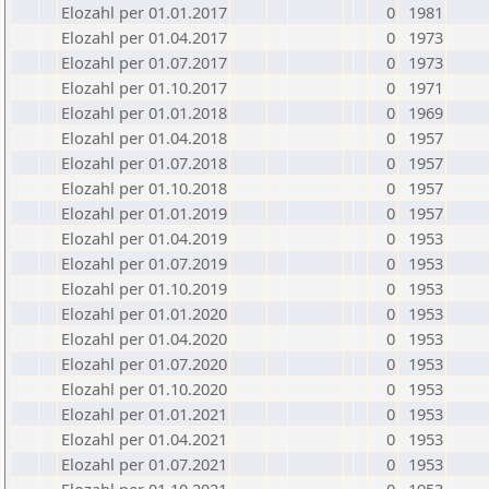
Elozahl per 01.01.2017
0
1981
Elozahl per 01.04.2017
0
1973
Elozahl per 01.07.2017
0
1973
Elozahl per 01.10.2017
0
1971
Elozahl per 01.01.2018
0
1969
Elozahl per 01.04.2018
0
1957
Elozahl per 01.07.2018
0
1957
Elozahl per 01.10.2018
0
1957
Elozahl per 01.01.2019
0
1957
Elozahl per 01.04.2019
0
1953
Elozahl per 01.07.2019
0
1953
Elozahl per 01.10.2019
0
1953
Elozahl per 01.01.2020
0
1953
Elozahl per 01.04.2020
0
1953
Elozahl per 01.07.2020
0
1953
Elozahl per 01.10.2020
0
1953
Elozahl per 01.01.2021
0
1953
Elozahl per 01.04.2021
0
1953
Elozahl per 01.07.2021
0
1953