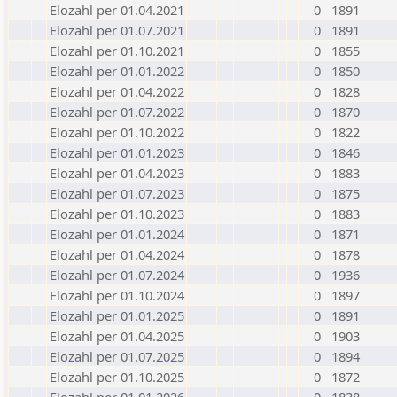
Elozahl per 01.04.2021
0
1891
Elozahl per 01.07.2021
0
1891
Elozahl per 01.10.2021
0
1855
Elozahl per 01.01.2022
0
1850
Elozahl per 01.04.2022
0
1828
Elozahl per 01.07.2022
0
1870
Elozahl per 01.10.2022
0
1822
Elozahl per 01.01.2023
0
1846
Elozahl per 01.04.2023
0
1883
Elozahl per 01.07.2023
0
1875
Elozahl per 01.10.2023
0
1883
Elozahl per 01.01.2024
0
1871
Elozahl per 01.04.2024
0
1878
Elozahl per 01.07.2024
0
1936
Elozahl per 01.10.2024
0
1897
Elozahl per 01.01.2025
0
1891
Elozahl per 01.04.2025
0
1903
Elozahl per 01.07.2025
0
1894
Elozahl per 01.10.2025
0
1872