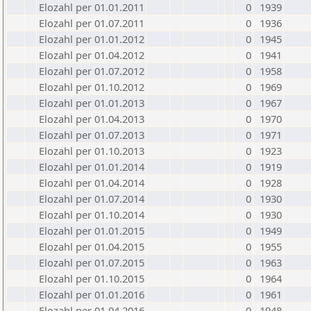
Elozahl per 01.01.2011
0
1939
Elozahl per 01.07.2011
0
1936
Elozahl per 01.01.2012
0
1945
Elozahl per 01.04.2012
0
1941
Elozahl per 01.07.2012
0
1958
Elozahl per 01.10.2012
0
1969
Elozahl per 01.01.2013
0
1967
Elozahl per 01.04.2013
0
1970
Elozahl per 01.07.2013
0
1971
Elozahl per 01.10.2013
0
1923
Elozahl per 01.01.2014
0
1919
Elozahl per 01.04.2014
0
1928
Elozahl per 01.07.2014
0
1930
Elozahl per 01.10.2014
0
1930
Elozahl per 01.01.2015
0
1949
Elozahl per 01.04.2015
0
1955
Elozahl per 01.07.2015
0
1963
Elozahl per 01.10.2015
0
1964
Elozahl per 01.01.2016
0
1961
Elozahl per 01.04.2016
0
1948