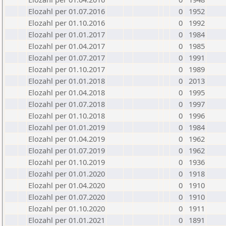
Elozahl per 01.07.2016
0
1952
Elozahl per 01.10.2016
0
1992
Elozahl per 01.01.2017
0
1984
Elozahl per 01.04.2017
0
1985
Elozahl per 01.07.2017
0
1991
Elozahl per 01.10.2017
0
1989
Elozahl per 01.01.2018
0
2013
Elozahl per 01.04.2018
0
1995
Elozahl per 01.07.2018
0
1997
Elozahl per 01.10.2018
0
1996
Elozahl per 01.01.2019
0
1984
Elozahl per 01.04.2019
0
1962
Elozahl per 01.07.2019
0
1962
Elozahl per 01.10.2019
0
1936
Elozahl per 01.01.2020
0
1918
Elozahl per 01.04.2020
0
1910
Elozahl per 01.07.2020
0
1910
Elozahl per 01.10.2020
0
1911
Elozahl per 01.01.2021
0
1891