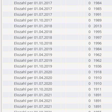
Elozahl per 01.01.2017
0
1984
Elozahl per 01.04.2017
0
1985
Elozahl per 01.07.2017
0
1991
Elozahl per 01.10.2017
0
1989
Elozahl per 01.01.2018
0
2013
Elozahl per 01.04.2018
0
1995
Elozahl per 01.07.2018
0
1997
Elozahl per 01.10.2018
0
1996
Elozahl per 01.01.2019
0
1984
Elozahl per 01.04.2019
0
1962
Elozahl per 01.07.2019
0
1962
Elozahl per 01.10.2019
0
1936
Elozahl per 01.01.2020
0
1918
Elozahl per 01.04.2020
0
1910
Elozahl per 01.07.2020
0
1910
Elozahl per 01.10.2020
0
1911
Elozahl per 01.01.2021
0
1891
Elozahl per 01.04.2021
0
1891
Elozahl per 01.07.2021
0
1891