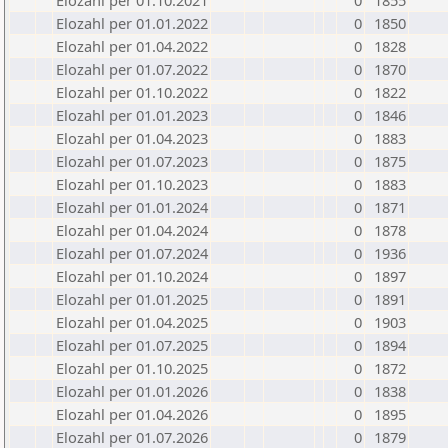
Elozahl per 01.10.2021
0
1855
Elozahl per 01.01.2022
0
1850
Elozahl per 01.04.2022
0
1828
Elozahl per 01.07.2022
0
1870
Elozahl per 01.10.2022
0
1822
Elozahl per 01.01.2023
0
1846
Elozahl per 01.04.2023
0
1883
Elozahl per 01.07.2023
0
1875
Elozahl per 01.10.2023
0
1883
Elozahl per 01.01.2024
0
1871
Elozahl per 01.04.2024
0
1878
Elozahl per 01.07.2024
0
1936
Elozahl per 01.10.2024
0
1897
Elozahl per 01.01.2025
0
1891
Elozahl per 01.04.2025
0
1903
Elozahl per 01.07.2025
0
1894
Elozahl per 01.10.2025
0
1872
Elozahl per 01.01.2026
0
1838
Elozahl per 01.04.2026
0
1895
Elozahl per 01.07.2026
0
1879