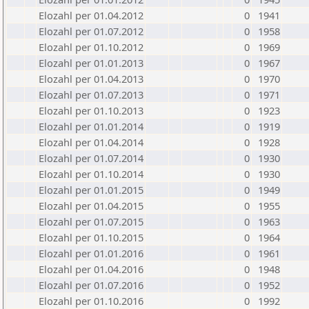
Elozahl per 01.04.2012
0
1941
Elozahl per 01.07.2012
0
1958
Elozahl per 01.10.2012
0
1969
Elozahl per 01.01.2013
0
1967
Elozahl per 01.04.2013
0
1970
Elozahl per 01.07.2013
0
1971
Elozahl per 01.10.2013
0
1923
Elozahl per 01.01.2014
0
1919
Elozahl per 01.04.2014
0
1928
Elozahl per 01.07.2014
0
1930
Elozahl per 01.10.2014
0
1930
Elozahl per 01.01.2015
0
1949
Elozahl per 01.04.2015
0
1955
Elozahl per 01.07.2015
0
1963
Elozahl per 01.10.2015
0
1964
Elozahl per 01.01.2016
0
1961
Elozahl per 01.04.2016
0
1948
Elozahl per 01.07.2016
0
1952
Elozahl per 01.10.2016
0
1992