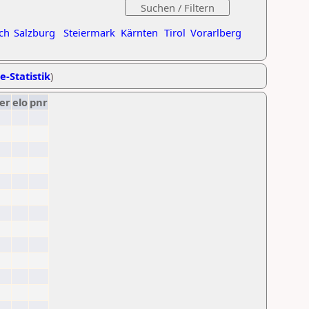
ch
Salzburg
Steiermark
Kärnten
Tirol
Vorarlberg
e-Statistik
)
er
elo
pnr