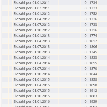
Elozahl per 01.01.2011
0
1734
Elozahl per 01.07.2011
0
1733
Elozahl per 01.01.2012
0
1752
Elozahl per 01.04.2012
0
1736
Elozahl per 01.07.2012
0
1733
Elozahl per 01.10.2012
0
1716
Elozahl per 01.01.2013
0
1774
Elozahl per 01.04.2013
0
1812
Elozahl per 01.07.2013
0
1806
Elozahl per 01.10.2013
0
1745
Elozahl per 01.01.2014
0
1833
Elozahl per 01.04.2014
0
1855
Elozahl per 01.07.2014
0
1870
Elozahl per 01.10.2014
0
1844
Elozahl per 01.01.2015
0
1858
Elozahl per 01.04.2015
0
1898
Elozahl per 01.07.2015
0
1912
Elozahl per 01.10.2015
0
1883
Elozahl per 01.01.2016
0
1939
Elozahl per 01.04.2016
0
1904