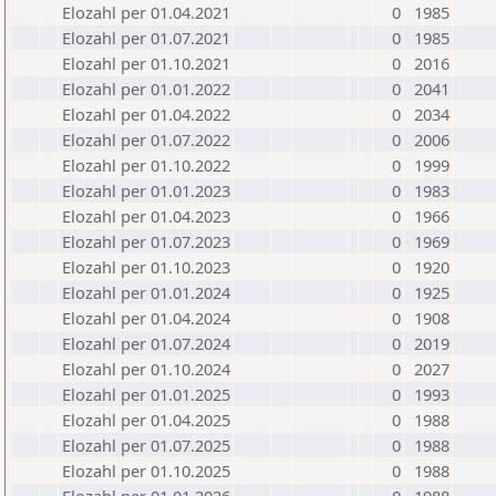
Elozahl per 01.04.2021
0
1985
Elozahl per 01.07.2021
0
1985
Elozahl per 01.10.2021
0
2016
Elozahl per 01.01.2022
0
2041
Elozahl per 01.04.2022
0
2034
Elozahl per 01.07.2022
0
2006
Elozahl per 01.10.2022
0
1999
Elozahl per 01.01.2023
0
1983
Elozahl per 01.04.2023
0
1966
Elozahl per 01.07.2023
0
1969
Elozahl per 01.10.2023
0
1920
Elozahl per 01.01.2024
0
1925
Elozahl per 01.04.2024
0
1908
Elozahl per 01.07.2024
0
2019
Elozahl per 01.10.2024
0
2027
Elozahl per 01.01.2025
0
1993
Elozahl per 01.04.2025
0
1988
Elozahl per 01.07.2025
0
1988
Elozahl per 01.10.2025
0
1988