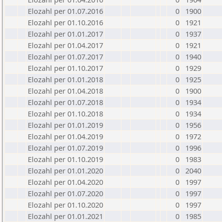
Elozahl per 01.07.2016
0
1900
Elozahl per 01.10.2016
0
1921
Elozahl per 01.01.2017
0
1937
Elozahl per 01.04.2017
0
1921
Elozahl per 01.07.2017
0
1940
Elozahl per 01.10.2017
0
1929
Elozahl per 01.01.2018
0
1925
Elozahl per 01.04.2018
0
1900
Elozahl per 01.07.2018
0
1934
Elozahl per 01.10.2018
0
1934
Elozahl per 01.01.2019
0
1956
Elozahl per 01.04.2019
0
1972
Elozahl per 01.07.2019
0
1996
Elozahl per 01.10.2019
0
1983
Elozahl per 01.01.2020
0
2040
Elozahl per 01.04.2020
0
1997
Elozahl per 01.07.2020
0
1997
Elozahl per 01.10.2020
0
1997
Elozahl per 01.01.2021
0
1985