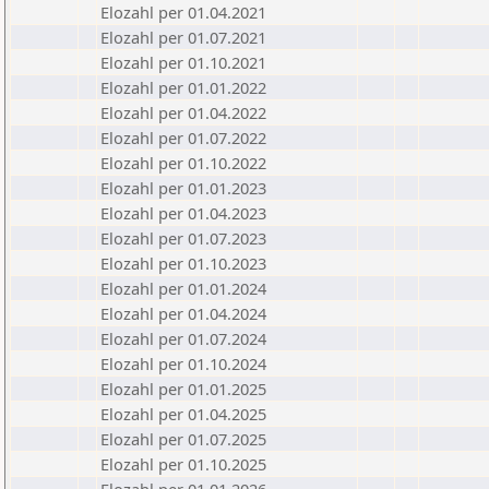
Elozahl per 01.04.2021
Elozahl per 01.07.2021
Elozahl per 01.10.2021
Elozahl per 01.01.2022
Elozahl per 01.04.2022
Elozahl per 01.07.2022
Elozahl per 01.10.2022
Elozahl per 01.01.2023
Elozahl per 01.04.2023
Elozahl per 01.07.2023
Elozahl per 01.10.2023
Elozahl per 01.01.2024
Elozahl per 01.04.2024
Elozahl per 01.07.2024
Elozahl per 01.10.2024
Elozahl per 01.01.2025
Elozahl per 01.04.2025
Elozahl per 01.07.2025
Elozahl per 01.10.2025