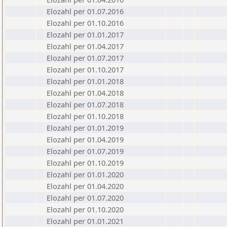
Elozahl per 01.07.2016
Elozahl per 01.10.2016
Elozahl per 01.01.2017
Elozahl per 01.04.2017
Elozahl per 01.07.2017
Elozahl per 01.10.2017
Elozahl per 01.01.2018
Elozahl per 01.04.2018
Elozahl per 01.07.2018
Elozahl per 01.10.2018
Elozahl per 01.01.2019
Elozahl per 01.04.2019
Elozahl per 01.07.2019
Elozahl per 01.10.2019
Elozahl per 01.01.2020
Elozahl per 01.04.2020
Elozahl per 01.07.2020
Elozahl per 01.10.2020
Elozahl per 01.01.2021