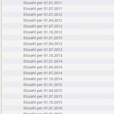
Elozahl per 01.01.2011
Elozahl per 01.07.2011
Elozahl per 01.01.2012
Elozahl per 01.04.2012
Elozahl per 01.07.2012
Elozahl per 01.10.2012
Elozahl per 01.01.2013
Elozahl per 01.04.2013
Elozahl per 01.07.2013
Elozahl per 01.10.2013
Elozahl per 01.01.2014
Elozahl per 01.04.2014
Elozahl per 01.07.2014
Elozahl per 01.10.2014
Elozahl per 01.01.2015
Elozahl per 01.04.2015
Elozahl per 01.07.2015
Elozahl per 01.10.2015
Elozahl per 01.01.2016
Elozahl per 01.04.2016