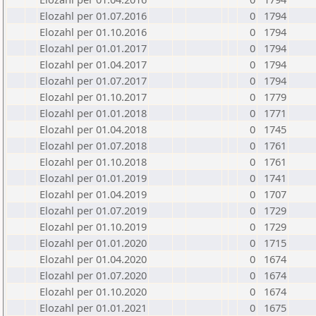
Elozahl per 01.07.2016
0
1794
Elozahl per 01.10.2016
0
1794
Elozahl per 01.01.2017
0
1794
Elozahl per 01.04.2017
0
1794
Elozahl per 01.07.2017
0
1794
Elozahl per 01.10.2017
0
1779
Elozahl per 01.01.2018
0
1771
Elozahl per 01.04.2018
0
1745
Elozahl per 01.07.2018
0
1761
Elozahl per 01.10.2018
0
1761
Elozahl per 01.01.2019
0
1741
Elozahl per 01.04.2019
0
1707
Elozahl per 01.07.2019
0
1729
Elozahl per 01.10.2019
0
1729
Elozahl per 01.01.2020
0
1715
Elozahl per 01.04.2020
0
1674
Elozahl per 01.07.2020
0
1674
Elozahl per 01.10.2020
0
1674
Elozahl per 01.01.2021
0
1675