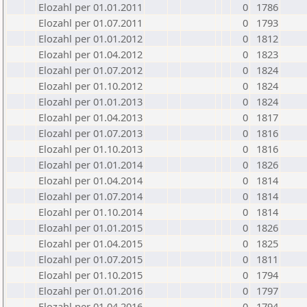
Elozahl per 01.01.2011
0
1786
Elozahl per 01.07.2011
0
1793
Elozahl per 01.01.2012
0
1812
Elozahl per 01.04.2012
0
1823
Elozahl per 01.07.2012
0
1824
Elozahl per 01.10.2012
0
1824
Elozahl per 01.01.2013
0
1824
Elozahl per 01.04.2013
0
1817
Elozahl per 01.07.2013
0
1816
Elozahl per 01.10.2013
0
1816
Elozahl per 01.01.2014
0
1826
Elozahl per 01.04.2014
0
1814
Elozahl per 01.07.2014
0
1814
Elozahl per 01.10.2014
0
1814
Elozahl per 01.01.2015
0
1826
Elozahl per 01.04.2015
0
1825
Elozahl per 01.07.2015
0
1811
Elozahl per 01.10.2015
0
1794
Elozahl per 01.01.2016
0
1797
Elozahl per 01.04.2016
0
1794