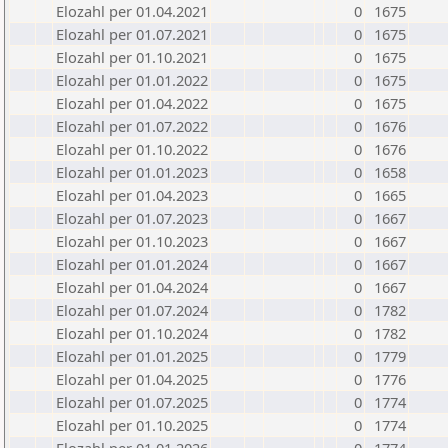
Elozahl per 01.04.2021
0
1675
Elozahl per 01.07.2021
0
1675
Elozahl per 01.10.2021
0
1675
Elozahl per 01.01.2022
0
1675
Elozahl per 01.04.2022
0
1675
Elozahl per 01.07.2022
0
1676
Elozahl per 01.10.2022
0
1676
Elozahl per 01.01.2023
0
1658
Elozahl per 01.04.2023
0
1665
Elozahl per 01.07.2023
0
1667
Elozahl per 01.10.2023
0
1667
Elozahl per 01.01.2024
0
1667
Elozahl per 01.04.2024
0
1667
Elozahl per 01.07.2024
0
1782
Elozahl per 01.10.2024
0
1782
Elozahl per 01.01.2025
0
1779
Elozahl per 01.04.2025
0
1776
Elozahl per 01.07.2025
0
1774
Elozahl per 01.10.2025
0
1774