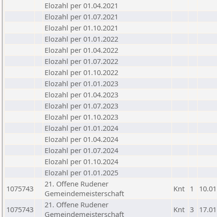
Elozahl per 01.04.2021
Elozahl per 01.07.2021
Elozahl per 01.10.2021
Elozahl per 01.01.2022
Elozahl per 01.04.2022
Elozahl per 01.07.2022
Elozahl per 01.10.2022
Elozahl per 01.01.2023
Elozahl per 01.04.2023
Elozahl per 01.07.2023
Elozahl per 01.10.2023
Elozahl per 01.01.2024
Elozahl per 01.04.2024
Elozahl per 01.07.2024
Elozahl per 01.10.2024
Elozahl per 01.01.2025
21. Offene Rudener
1075743
Knt
1
10.01
Gemeindemeisterschaft
21. Offene Rudener
1075743
Knt
3
17.01
Gemeindemeisterschaft