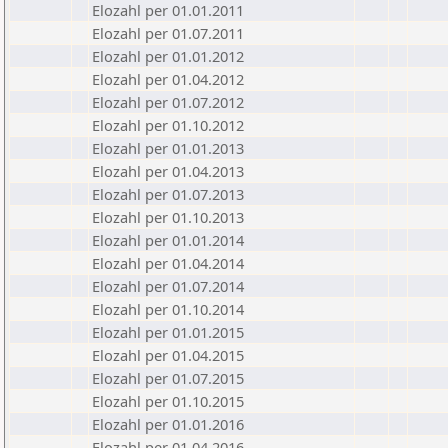
Elozahl per 01.01.2011
Elozahl per 01.07.2011
Elozahl per 01.01.2012
Elozahl per 01.04.2012
Elozahl per 01.07.2012
Elozahl per 01.10.2012
Elozahl per 01.01.2013
Elozahl per 01.04.2013
Elozahl per 01.07.2013
Elozahl per 01.10.2013
Elozahl per 01.01.2014
Elozahl per 01.04.2014
Elozahl per 01.07.2014
Elozahl per 01.10.2014
Elozahl per 01.01.2015
Elozahl per 01.04.2015
Elozahl per 01.07.2015
Elozahl per 01.10.2015
Elozahl per 01.01.2016
Elozahl per 01.04.2016