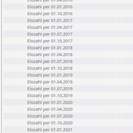
Elozahl per 01.07.2016
Elozahl per 01.10.2016
Elozahl per 01.01.2017
Elozahl per 01.04.2017
Elozahl per 01.07.2017
Elozahl per 01.10.2017
Elozahl per 01.01.2018
Elozahl per 01.04.2018
Elozahl per 01.07.2018
Elozahl per 01.10.2018
Elozahl per 01.01.2019
Elozahl per 01.04.2019
Elozahl per 01.07.2019
Elozahl per 01.10.2019
Elozahl per 01.01.2020
Elozahl per 01.04.2020
Elozahl per 01.07.2020
Elozahl per 01.10.2020
Elozahl per 01.01.2021