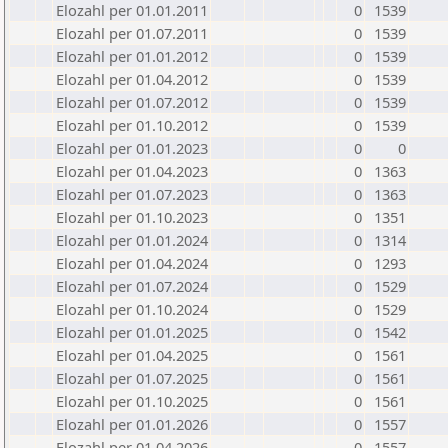
Elozahl per 01.01.2011
0
1539
Elozahl per 01.07.2011
0
1539
Elozahl per 01.01.2012
0
1539
Elozahl per 01.04.2012
0
1539
Elozahl per 01.07.2012
0
1539
Elozahl per 01.10.2012
0
1539
Elozahl per 01.01.2023
0
0
Elozahl per 01.04.2023
0
1363
Elozahl per 01.07.2023
0
1363
Elozahl per 01.10.2023
0
1351
Elozahl per 01.01.2024
0
1314
Elozahl per 01.04.2024
0
1293
Elozahl per 01.07.2024
0
1529
Elozahl per 01.10.2024
0
1529
Elozahl per 01.01.2025
0
1542
Elozahl per 01.04.2025
0
1561
Elozahl per 01.07.2025
0
1561
Elozahl per 01.10.2025
0
1561
Elozahl per 01.01.2026
0
1557
Elozahl per 01.04.2026
0
1557