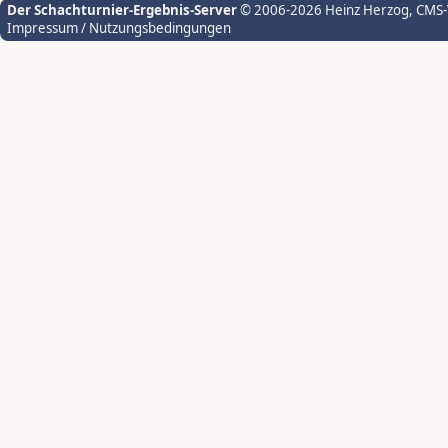
Der Schachturnier-Ergebnis-Server
© 2006-2026 Heinz Herzog
, CMS
Impressum / Nutzungsbedingungen