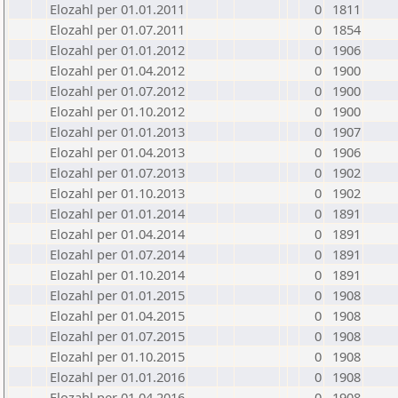
Elozahl per 01.01.2011
0
1811
Elozahl per 01.07.2011
0
1854
Elozahl per 01.01.2012
0
1906
Elozahl per 01.04.2012
0
1900
Elozahl per 01.07.2012
0
1900
Elozahl per 01.10.2012
0
1900
Elozahl per 01.01.2013
0
1907
Elozahl per 01.04.2013
0
1906
Elozahl per 01.07.2013
0
1902
Elozahl per 01.10.2013
0
1902
Elozahl per 01.01.2014
0
1891
Elozahl per 01.04.2014
0
1891
Elozahl per 01.07.2014
0
1891
Elozahl per 01.10.2014
0
1891
Elozahl per 01.01.2015
0
1908
Elozahl per 01.04.2015
0
1908
Elozahl per 01.07.2015
0
1908
Elozahl per 01.10.2015
0
1908
Elozahl per 01.01.2016
0
1908
Elozahl per 01.04.2016
0
1908