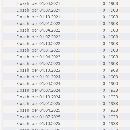
Elozahl per 01.04.2021
0
1908
Elozahl per 01.07.2021
0
1908
Elozahl per 01.10.2021
0
1908
Elozahl per 01.01.2022
0
1908
Elozahl per 01.04.2022
0
1908
Elozahl per 01.07.2022
0
1908
Elozahl per 01.10.2022
0
1908
Elozahl per 01.01.2023
0
1908
Elozahl per 01.04.2023
0
1908
Elozahl per 01.07.2023
0
1908
Elozahl per 01.10.2023
0
1908
Elozahl per 01.01.2024
0
1900
Elozahl per 01.04.2024
0
1900
Elozahl per 01.07.2024
0
1933
Elozahl per 01.10.2024
0
1933
Elozahl per 01.01.2025
0
1933
Elozahl per 01.04.2025
0
1933
Elozahl per 01.07.2025
0
1933
Elozahl per 01.10.2025
0
1933