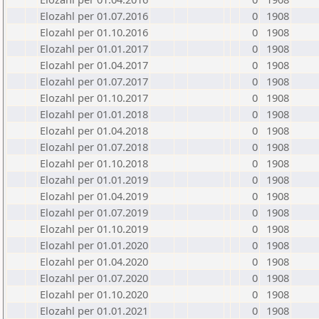
Elozahl per 01.07.2016
0
1908
Elozahl per 01.10.2016
0
1908
Elozahl per 01.01.2017
0
1908
Elozahl per 01.04.2017
0
1908
Elozahl per 01.07.2017
0
1908
Elozahl per 01.10.2017
0
1908
Elozahl per 01.01.2018
0
1908
Elozahl per 01.04.2018
0
1908
Elozahl per 01.07.2018
0
1908
Elozahl per 01.10.2018
0
1908
Elozahl per 01.01.2019
0
1908
Elozahl per 01.04.2019
0
1908
Elozahl per 01.07.2019
0
1908
Elozahl per 01.10.2019
0
1908
Elozahl per 01.01.2020
0
1908
Elozahl per 01.04.2020
0
1908
Elozahl per 01.07.2020
0
1908
Elozahl per 01.10.2020
0
1908
Elozahl per 01.01.2021
0
1908