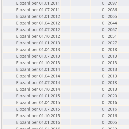
Elozahl per 01.01.2011
0
2097
Elozahl per 01.07.2011
0
2086
Elozahl per 01.01.2012
0
2065
Elozahl per 01.04.2012
0
2044
Elozahl per 01.07.2012
0
2067
Elozahl per 01.10.2012
0
2051
Elozahl per 01.01.2013
0
2027
Elozahl per 01.04.2013
0
2018
Elozahl per 01.07.2013
0
2013
Elozahl per 01.10.2013
0
2013
Elozahl per 01.01.2014
0
2013
Elozahl per 01.04.2014
0
2013
Elozahl per 01.07.2014
0
2013
Elozahl per 01.10.2014
0
2013
Elozahl per 01.01.2015
0
2020
Elozahl per 01.04.2015
0
2016
Elozahl per 01.07.2015
0
2016
Elozahl per 01.10.2015
0
2016
Elozahl per 01.01.2016
0
2005
Elozahl per 01.04.2016
0
2032