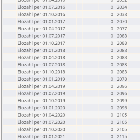
Elozahl per 01.07.2016
0
2034
Elozahl per 01.10.2016
0
2038
Elozahl per 01.01.2017
0
2070
Elozahl per 01.04.2017
0
2077
Elozahl per 01.07.2017
0
2088
Elozahl per 01.10.2017
0
2088
Elozahl per 01.01.2018
0
2088
Elozahl per 01.04.2018
0
2083
Elozahl per 01.07.2018
0
2083
Elozahl per 01.10.2018
0
2083
Elozahl per 01.01.2019
0
2078
Elozahl per 01.04.2019
0
2096
Elozahl per 01.07.2019
0
2096
Elozahl per 01.10.2019
0
2099
Elozahl per 01.01.2020
0
2096
Elozahl per 01.04.2020
0
2105
Elozahl per 01.07.2020
0
2105
Elozahl per 01.10.2020
0
2105
Elozahl per 01.01.2021
0
2115