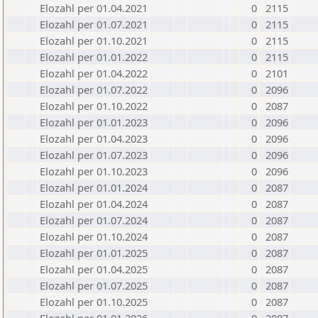
Elozahl per 01.04.2021
0
2115
Elozahl per 01.07.2021
0
2115
Elozahl per 01.10.2021
0
2115
Elozahl per 01.01.2022
0
2115
Elozahl per 01.04.2022
0
2101
Elozahl per 01.07.2022
0
2096
Elozahl per 01.10.2022
0
2087
Elozahl per 01.01.2023
0
2096
Elozahl per 01.04.2023
0
2096
Elozahl per 01.07.2023
0
2096
Elozahl per 01.10.2023
0
2096
Elozahl per 01.01.2024
0
2087
Elozahl per 01.04.2024
0
2087
Elozahl per 01.07.2024
0
2087
Elozahl per 01.10.2024
0
2087
Elozahl per 01.01.2025
0
2087
Elozahl per 01.04.2025
0
2087
Elozahl per 01.07.2025
0
2087
Elozahl per 01.10.2025
0
2087