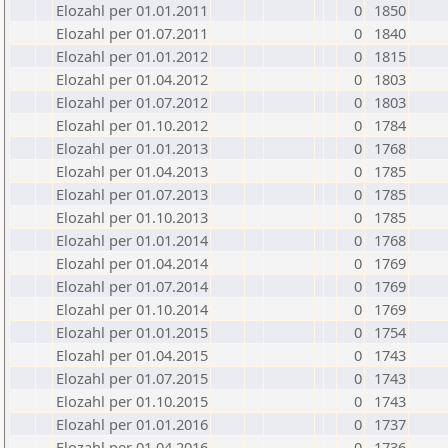
Elozahl per 01.01.2011
0
1850
Elozahl per 01.07.2011
0
1840
Elozahl per 01.01.2012
0
1815
Elozahl per 01.04.2012
0
1803
Elozahl per 01.07.2012
0
1803
Elozahl per 01.10.2012
0
1784
Elozahl per 01.01.2013
0
1768
Elozahl per 01.04.2013
0
1785
Elozahl per 01.07.2013
0
1785
Elozahl per 01.10.2013
0
1785
Elozahl per 01.01.2014
0
1768
Elozahl per 01.04.2014
0
1769
Elozahl per 01.07.2014
0
1769
Elozahl per 01.10.2014
0
1769
Elozahl per 01.01.2015
0
1754
Elozahl per 01.04.2015
0
1743
Elozahl per 01.07.2015
0
1743
Elozahl per 01.10.2015
0
1743
Elozahl per 01.01.2016
0
1737
Elozahl per 01.04.2016
0
1736