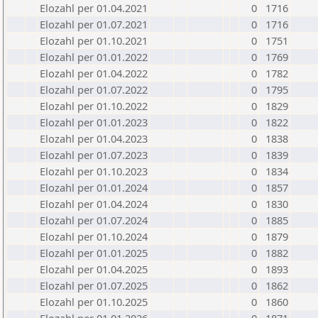
Elozahl per 01.04.2021
0
1716
Elozahl per 01.07.2021
0
1716
Elozahl per 01.10.2021
0
1751
Elozahl per 01.01.2022
0
1769
Elozahl per 01.04.2022
0
1782
Elozahl per 01.07.2022
0
1795
Elozahl per 01.10.2022
0
1829
Elozahl per 01.01.2023
0
1822
Elozahl per 01.04.2023
0
1838
Elozahl per 01.07.2023
0
1839
Elozahl per 01.10.2023
0
1834
Elozahl per 01.01.2024
0
1857
Elozahl per 01.04.2024
0
1830
Elozahl per 01.07.2024
0
1885
Elozahl per 01.10.2024
0
1879
Elozahl per 01.01.2025
0
1882
Elozahl per 01.04.2025
0
1893
Elozahl per 01.07.2025
0
1862
Elozahl per 01.10.2025
0
1860