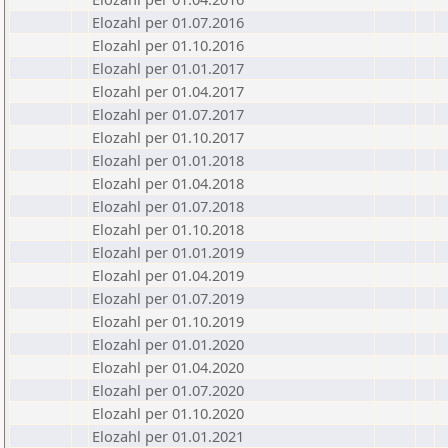
Elozahl per 01.07.2016
Elozahl per 01.10.2016
Elozahl per 01.01.2017
Elozahl per 01.04.2017
Elozahl per 01.07.2017
Elozahl per 01.10.2017
Elozahl per 01.01.2018
Elozahl per 01.04.2018
Elozahl per 01.07.2018
Elozahl per 01.10.2018
Elozahl per 01.01.2019
Elozahl per 01.04.2019
Elozahl per 01.07.2019
Elozahl per 01.10.2019
Elozahl per 01.01.2020
Elozahl per 01.04.2020
Elozahl per 01.07.2020
Elozahl per 01.10.2020
Elozahl per 01.01.2021