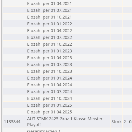
Elozahl per 01.04.2021
Elozahl per 01.07.2021
Elozahl per 01.10.2021
Elozahl per 01.01.2022
Elozahl per 01.04.2022
Elozahl per 01.07.2022
Elozahl per 01.10.2022
Elozahl per 01.01.2023
Elozahl per 01.04.2023
Elozahl per 01.07.2023
Elozahl per 01.10.2023
Elozahl per 01.01.2024
Elozahl per 01.04.2024
Elozahl per 01.07.2024
Elozahl per 01.10.2024
Elozahl per 01.01.2025
Elozahl per 01.04.2025
AUT STMK 2425 Graz 1.Klasse Meister
1133844
Stmk
2
0
Playoff
Gesamtpartien 1