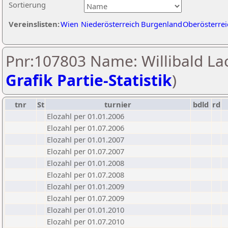
Sortierung
Vereinslisten:
Wien
Niederösterreich
Burgenland
Oberösterrei
Pnr:107803 Name: Willibald Lac
Grafik Partie-Statistik
)
tnr
St
turnier
bdld
rd
Elozahl per 01.01.2006
Elozahl per 01.07.2006
Elozahl per 01.01.2007
Elozahl per 01.07.2007
Elozahl per 01.01.2008
Elozahl per 01.07.2008
Elozahl per 01.01.2009
Elozahl per 01.07.2009
Elozahl per 01.01.2010
Elozahl per 01.07.2010