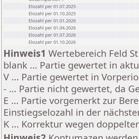
Elozahl per 01.07.2025
Elozahl per 01.10.2025
Elozahl per 01.01.2026
Elozahl per 01.04.2026
Elozahl per 01.07.2026
Elozahl per 01.10.2026
Hinweis1
Wertebereich Feld St 
blank ... Partie gewertet in akt
V ... Partie gewertet in Vorperi
- ... Partie nicht gewertet, da 
E ... Partie vorgemerkt zur Be
Einstiegselozahl in der nächst
K ... Korrektur wegen doppelt
Hinweis2
Kontumazen werden g