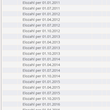
Elozahl per 01.01.2011
Elozahl per 01.07.2011
Elozahl per 01.01.2012
Elozahl per 01.04.2012
Elozahl per 01.07.2012
Elozahl per 01.10.2012
Elozahl per 01.01.2013
Elozahl per 01.04.2013
Elozahl per 01.07.2013
Elozahl per 01.10.2013
Elozahl per 01.01.2014
Elozahl per 01.04.2014
Elozahl per 01.07.2014
Elozahl per 01.10.2014
Elozahl per 01.01.2015
Elozahl per 01.04.2015
Elozahl per 01.07.2015
Elozahl per 01.10.2015
Elozahl per 01.01.2016
Elozahl per 01.04.2016