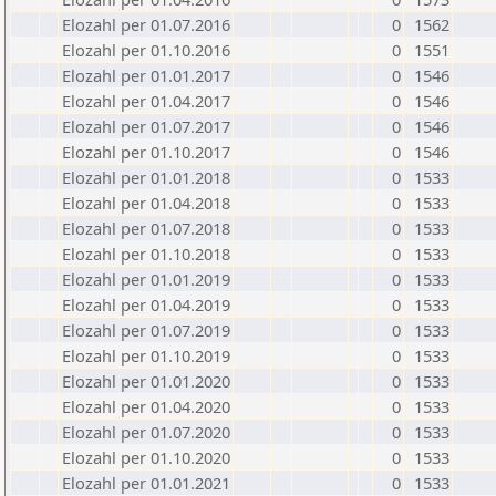
Elozahl per 01.07.2016
0
1562
Elozahl per 01.10.2016
0
1551
Elozahl per 01.01.2017
0
1546
Elozahl per 01.04.2017
0
1546
Elozahl per 01.07.2017
0
1546
Elozahl per 01.10.2017
0
1546
Elozahl per 01.01.2018
0
1533
Elozahl per 01.04.2018
0
1533
Elozahl per 01.07.2018
0
1533
Elozahl per 01.10.2018
0
1533
Elozahl per 01.01.2019
0
1533
Elozahl per 01.04.2019
0
1533
Elozahl per 01.07.2019
0
1533
Elozahl per 01.10.2019
0
1533
Elozahl per 01.01.2020
0
1533
Elozahl per 01.04.2020
0
1533
Elozahl per 01.07.2020
0
1533
Elozahl per 01.10.2020
0
1533
Elozahl per 01.01.2021
0
1533