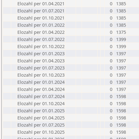
Elozahl per 01.04.2021
0
1385
Elozahl per 01.07.2021
0
1385
Elozahl per 01.10.2021
0
1385
Elozahl per 01.01.2022
0
1385
Elozahl per 01.04.2022
0
1375
Elozahl per 01.07.2022
0
1399
Elozahl per 01.10.2022
0
1399
Elozahl per 01.01.2023
0
1397
Elozahl per 01.04.2023
0
1397
Elozahl per 01.07.2023
0
1397
Elozahl per 01.10.2023
0
1397
Elozahl per 01.01.2024
0
1397
Elozahl per 01.04.2024
0
1397
Elozahl per 01.07.2024
0
1598
Elozahl per 01.10.2024
0
1598
Elozahl per 01.01.2025
0
1598
Elozahl per 01.04.2025
0
1598
Elozahl per 01.07.2025
0
1598
Elozahl per 01.10.2025
0
1598