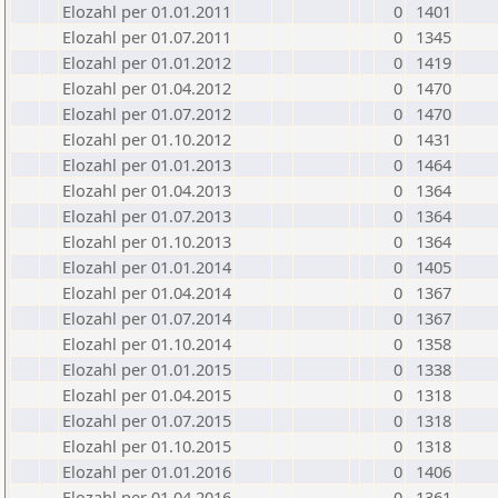
Elozahl per 01.01.2011
0
1401
Elozahl per 01.07.2011
0
1345
Elozahl per 01.01.2012
0
1419
Elozahl per 01.04.2012
0
1470
Elozahl per 01.07.2012
0
1470
Elozahl per 01.10.2012
0
1431
Elozahl per 01.01.2013
0
1464
Elozahl per 01.04.2013
0
1364
Elozahl per 01.07.2013
0
1364
Elozahl per 01.10.2013
0
1364
Elozahl per 01.01.2014
0
1405
Elozahl per 01.04.2014
0
1367
Elozahl per 01.07.2014
0
1367
Elozahl per 01.10.2014
0
1358
Elozahl per 01.01.2015
0
1338
Elozahl per 01.04.2015
0
1318
Elozahl per 01.07.2015
0
1318
Elozahl per 01.10.2015
0
1318
Elozahl per 01.01.2016
0
1406
Elozahl per 01.04.2016
0
1361