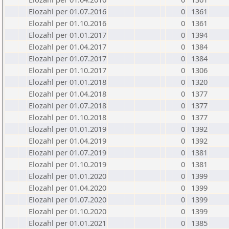
Elozahl per 01.07.2016
0
1361
Elozahl per 01.10.2016
0
1361
Elozahl per 01.01.2017
0
1394
Elozahl per 01.04.2017
0
1384
Elozahl per 01.07.2017
0
1384
Elozahl per 01.10.2017
0
1306
Elozahl per 01.01.2018
0
1320
Elozahl per 01.04.2018
0
1377
Elozahl per 01.07.2018
0
1377
Elozahl per 01.10.2018
0
1377
Elozahl per 01.01.2019
0
1392
Elozahl per 01.04.2019
0
1392
Elozahl per 01.07.2019
0
1381
Elozahl per 01.10.2019
0
1381
Elozahl per 01.01.2020
0
1399
Elozahl per 01.04.2020
0
1399
Elozahl per 01.07.2020
0
1399
Elozahl per 01.10.2020
0
1399
Elozahl per 01.01.2021
0
1385