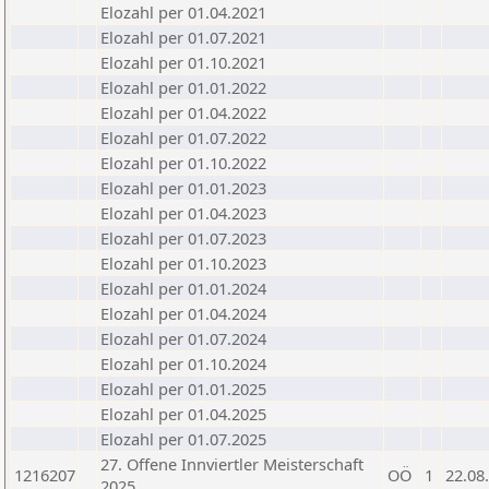
Elozahl per 01.04.2021
Elozahl per 01.07.2021
Elozahl per 01.10.2021
Elozahl per 01.01.2022
Elozahl per 01.04.2022
Elozahl per 01.07.2022
Elozahl per 01.10.2022
Elozahl per 01.01.2023
Elozahl per 01.04.2023
Elozahl per 01.07.2023
Elozahl per 01.10.2023
Elozahl per 01.01.2024
Elozahl per 01.04.2024
Elozahl per 01.07.2024
Elozahl per 01.10.2024
Elozahl per 01.01.2025
Elozahl per 01.04.2025
Elozahl per 01.07.2025
27. Offene Innviertler Meisterschaft
1216207
OÖ
1
22.08
2025