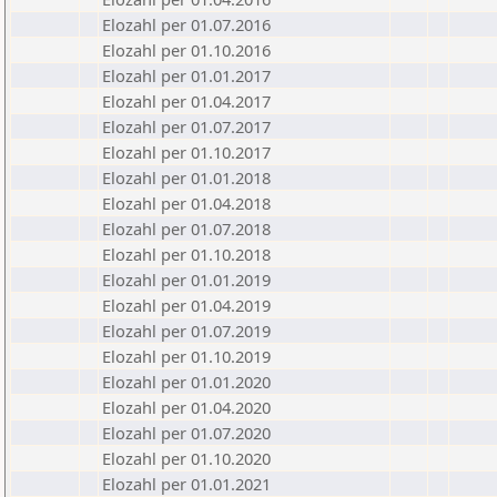
Elozahl per 01.07.2016
Elozahl per 01.10.2016
Elozahl per 01.01.2017
Elozahl per 01.04.2017
Elozahl per 01.07.2017
Elozahl per 01.10.2017
Elozahl per 01.01.2018
Elozahl per 01.04.2018
Elozahl per 01.07.2018
Elozahl per 01.10.2018
Elozahl per 01.01.2019
Elozahl per 01.04.2019
Elozahl per 01.07.2019
Elozahl per 01.10.2019
Elozahl per 01.01.2020
Elozahl per 01.04.2020
Elozahl per 01.07.2020
Elozahl per 01.10.2020
Elozahl per 01.01.2021