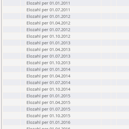
Elozahl per 01.01.2011
Elozahl per 01.07.2011
Elozahl per 01.01.2012
Elozahl per 01.04.2012
Elozahl per 01.07.2012
Elozahl per 01.10.2012
Elozahl per 01.01.2013
Elozahl per 01.04.2013
Elozahl per 01.07.2013
Elozahl per 01.10.2013
Elozahl per 01.01.2014
Elozahl per 01.04.2014
Elozahl per 01.07.2014
Elozahl per 01.10.2014
Elozahl per 01.01.2015
Elozahl per 01.04.2015
Elozahl per 01.07.2015
Elozahl per 01.10.2015
Elozahl per 01.01.2016
Elozahl per 01.04.2016